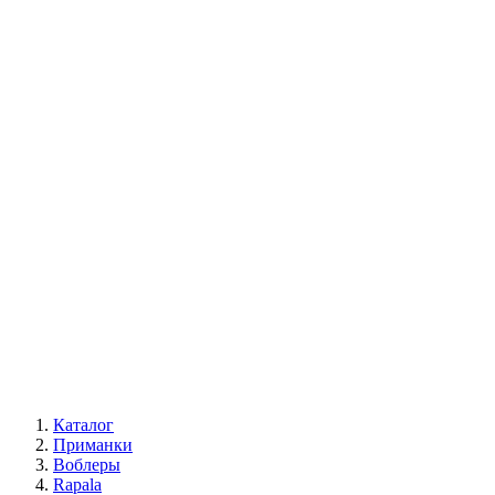
Каталог
Приманки
Воблеры
Rapala