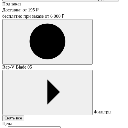
Под заказ
Доставка:
от
195
₽
бесплатно при заказе от
6 000
₽
Rap-V Blade 05
Фильтры
Снять все
Цена