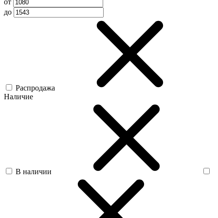
от
до
Распродажа
Наличие
В наличии