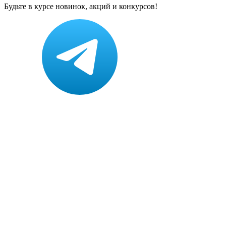
Будьте в курсе новинок, акций и конкурсов!