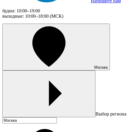
Напишите нам
будни: 10:00–19:00
выходные: 10:00–18:00 (МСК)
Москва
Выбор региона