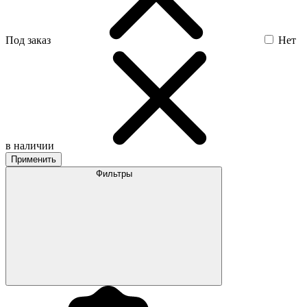
Под заказ
Нет
в наличии
Применить
Фильтры