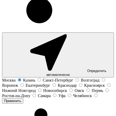
Определить
автоматически
Москва
Казань
Санкт-Петербург
Волгоград
Воронеж
Екатеринбург
Краснодар
Красноярск
Нижний Новгород
Новосибирск
Омск
Пермь
Ростов-на-Дону
Самара
Уфа
Челябинск
Применить