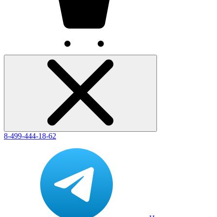
8-499-444-18-62