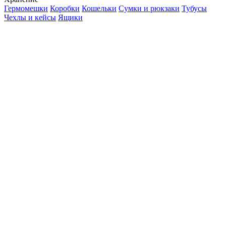
Гермомешки
Коробки
Кошельки
Сумки и рюкзаки
Тубусы
Чехлы и кейсы
Ящики