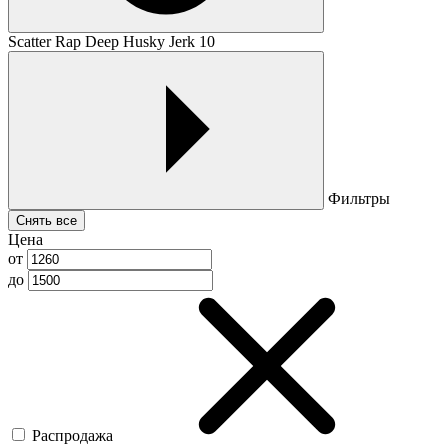
Scatter Rap Deep Husky Jerk 10
Фильтры
Снять все
Цена
от
до
Распродажа