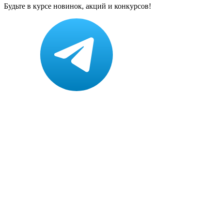
Будьте в курсе новинок, акций и конкурсов!