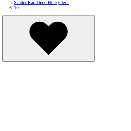
Scatter Rap Deep Husky Jerk
10