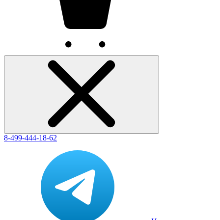
8-499-444-18-62