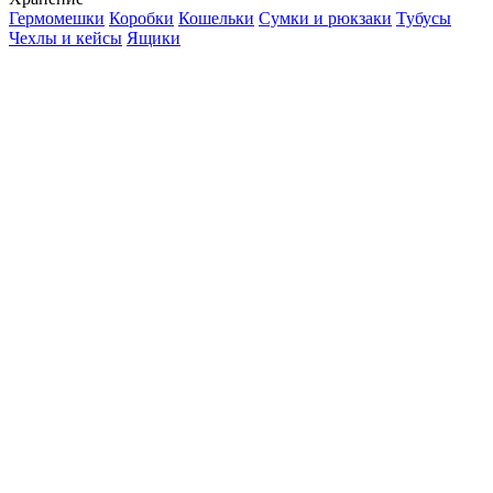
Гермомешки
Коробки
Кошельки
Сумки и рюкзаки
Тубусы
Чехлы и кейсы
Ящики