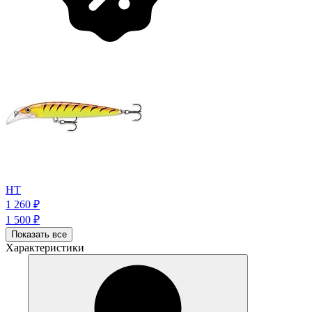
HT
1 260
₽
1 500
₽
Показать все
Характеристики