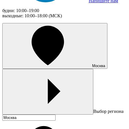
Напишите нам
будни: 10:00–19:00
выходные: 10:00–18:00 (МСК)
Москва
Выбор региона