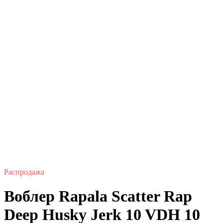
Распродажа
Воблер Rapala Scatter Rap
Deep Husky Jerk 10 VDH 10