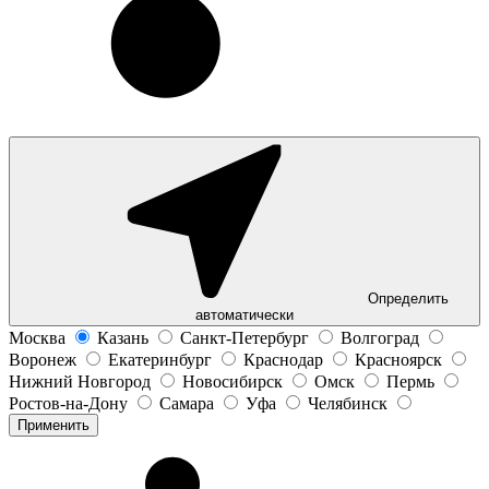
Определить
автоматически
Москва
Казань
Санкт-Петербург
Волгоград
Воронеж
Екатеринбург
Краснодар
Красноярск
Нижний Новгород
Новосибирск
Омск
Пермь
Ростов-на-Дону
Самара
Уфа
Челябинск
Применить