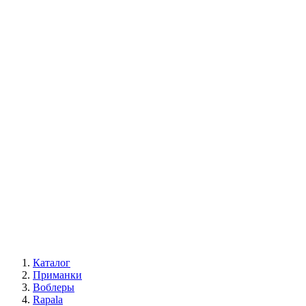
Каталог
Приманки
Воблеры
Rapala