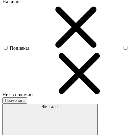
Наличие
Под заказ
Нет в наличии
Применить
Фильтры