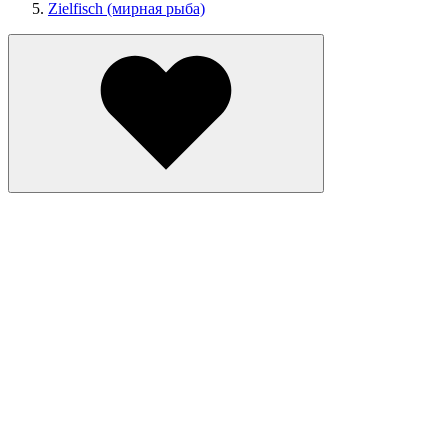
Zielfisch (мирная рыба)