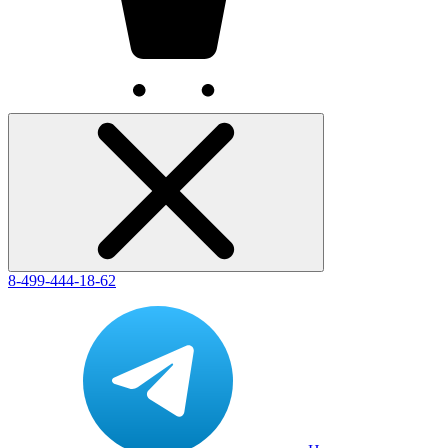
8-499-444-18-62