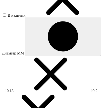
В наличии
Диаметр ММ
0.18
0.2