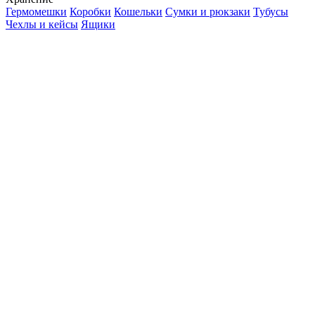
Гермомешки
Коробки
Кошельки
Сумки и рюкзаки
Тубусы
Чехлы и кейсы
Ящики