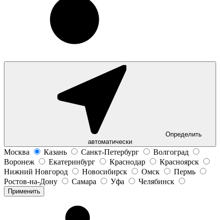
Определить
автоматически
Москва
Казань
Санкт-Петербург
Волгоград
Воронеж
Екатеринбург
Краснодар
Красноярск
Нижний Новгород
Новосибирск
Омск
Пермь
Ростов-на-Дону
Самара
Уфа
Челябинск
Применить