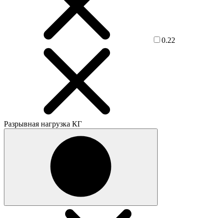
0.22
Разрывная нагрузка КГ