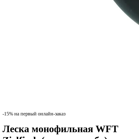
-15% на первый онлайн-заказ
Леска монофильная WFT