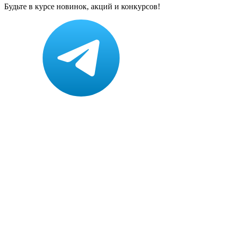
Будьте в курсе новинок, акций и конкурсов!