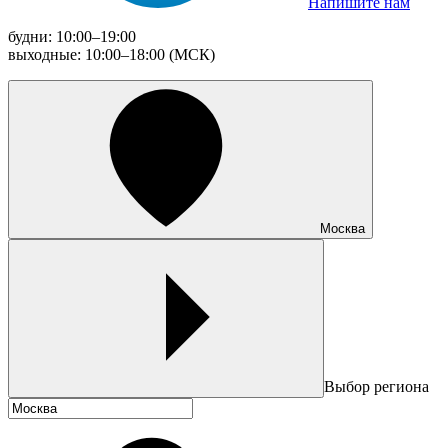
Напишите нам
будни: 10:00–19:00
выходные: 10:00–18:00 (МСК)
Москва
Выбор региона