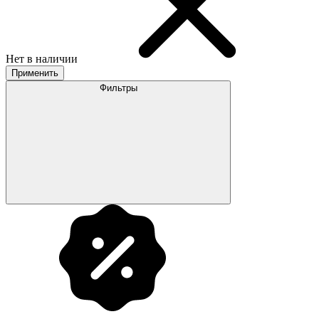
Нет в наличии
Применить
Фильтры