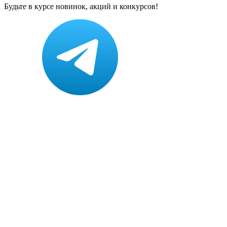
Будьте в курсе новинок, акций и конкурсов!