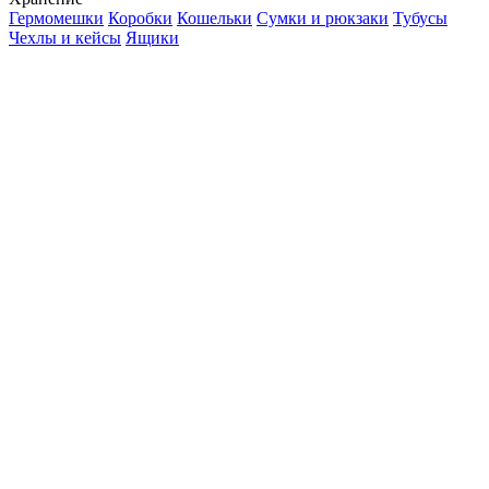
Гермомешки
Коробки
Кошельки
Сумки и рюкзаки
Тубусы
Чехлы и кейсы
Ящики