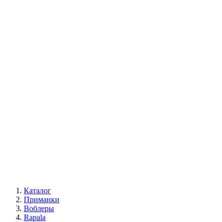
Каталог
Приманки
Воблеры
Rapala