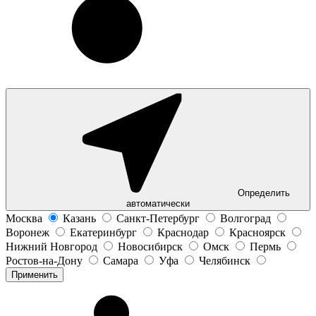
Определить
автоматически
Москва
Казань
Санкт-Петербург
Волгоград
Воронеж
Екатеринбург
Краснодар
Красноярск
Нижний Новгород
Новосибирск
Омск
Пермь
Ростов-на-Дону
Самара
Уфа
Челябинск
Применить