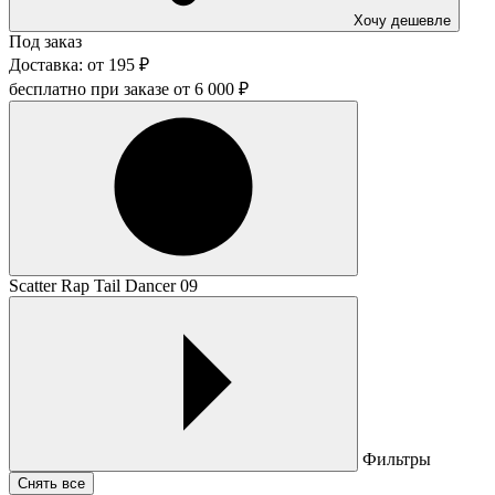
Хочу дешевле
Под заказ
Доставка:
от
195
₽
бесплатно при заказе от
6 000
₽
Scatter Rap Tail Dancer 09
Фильтры
Снять все