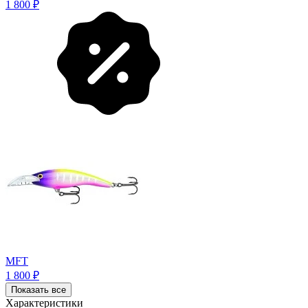
1 800
₽
MFT
1 800
₽
Показать все
Характеристики