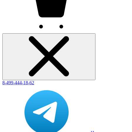
8-499-444-18-62