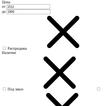
Цена
от
до
Распродажа
Наличие
Под заказ