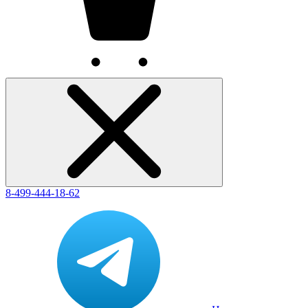
8-499-444-18-62