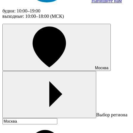
Напишите нам
будни: 10:00–19:00
выходные: 10:00–18:00 (МСК)
Москва
Выбор региона