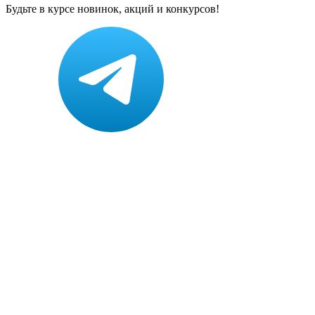
Будьте в курсе новинок, акций и конкурсов!