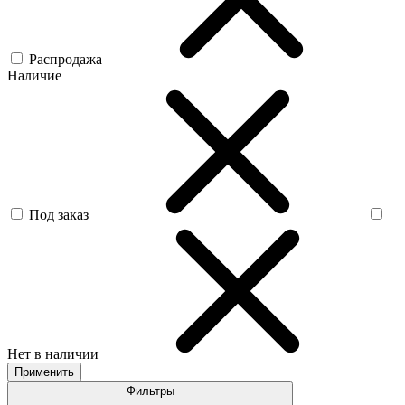
Распродажа
Наличие
Под заказ
Нет в наличии
Применить
Фильтры