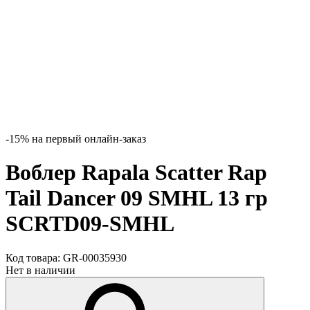
-15% на первый онлайн-заказ
Воблер Rapala Scatter Rap
Tail Dancer 09 SMHL 13 гр
SCRTD09-SMHL
Код товара:
GR-00035930
Нет в наличии