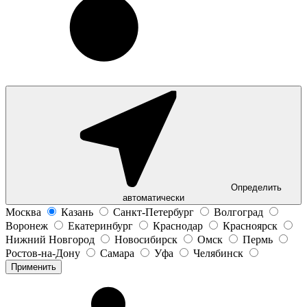
Определить
автоматически
Москва
Казань
Санкт-Петербург
Волгоград
Воронеж
Екатеринбург
Краснодар
Красноярск
Нижний Новгород
Новосибирск
Омск
Пермь
Ростов-на-Дону
Самара
Уфа
Челябинск
Применить