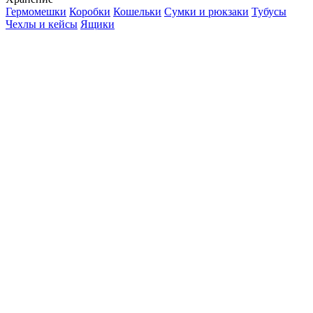
Гермомешки
Коробки
Кошельки
Сумки и рюкзаки
Тубусы
Чехлы и кейсы
Ящики