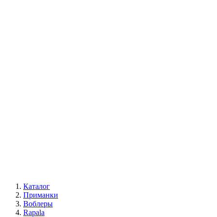
Каталог
Приманки
Воблеры
Rapala