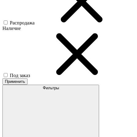
Распродажа
Наличие
Под заказ
Применить
Фильтры