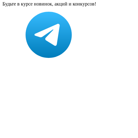
Будьте в курсе новинок, акций и конкурсов!