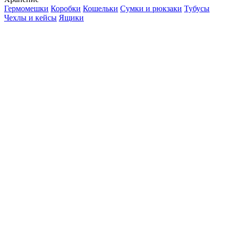
Гермомешки
Коробки
Кошельки
Сумки и рюкзаки
Тубусы
Чехлы и кейсы
Ящики