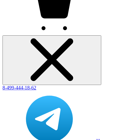
8-499-444-18-62