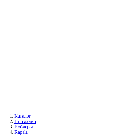
Каталог
Приманки
Воблеры
Rapala