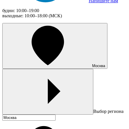
Напишите нам
будни: 10:00–19:00
выходные: 10:00–18:00 (МСК)
Москва
Выбор региона