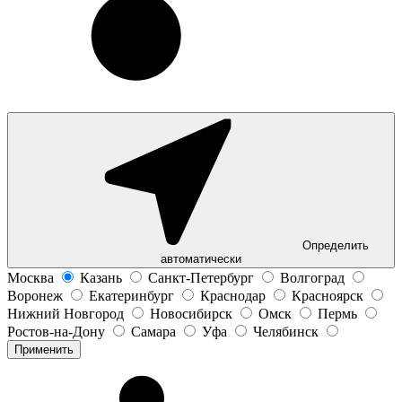
Определить
автоматически
Москва
Казань
Санкт-Петербург
Волгоград
Воронеж
Екатеринбург
Краснодар
Красноярск
Нижний Новгород
Новосибирск
Омск
Пермь
Ростов-на-Дону
Самара
Уфа
Челябинск
Применить