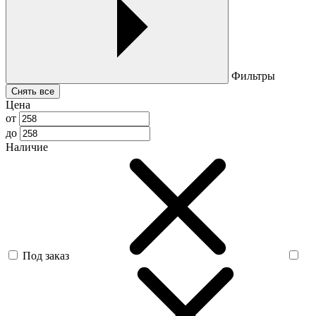
Фильтры
Снять все
Цена
от
до
Наличие
Под заказ