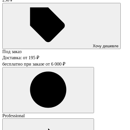
Хочу дешевле
Под заказ
Доставка:
от
195
₽
бесплатно при заказе от
6 000
₽
Professional