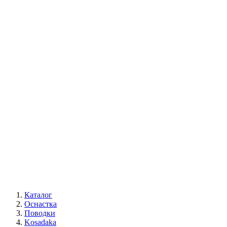
Каталог
Оснастка
Поводки
Kosadaka