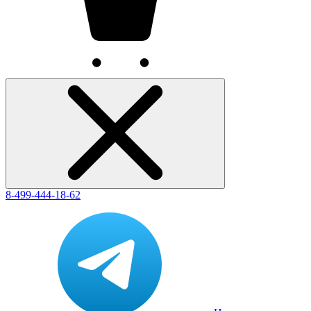
8-499-444-18-62