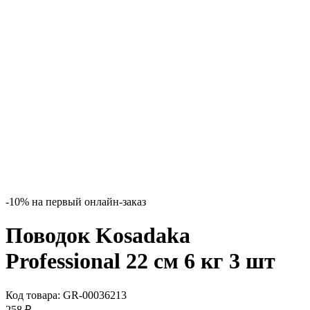
-10% на первый онлайн-заказ
Поводок Kosadaka
Professional 22 см 6 кг 3 шт
Код товара:
GR-00036213
258
₽