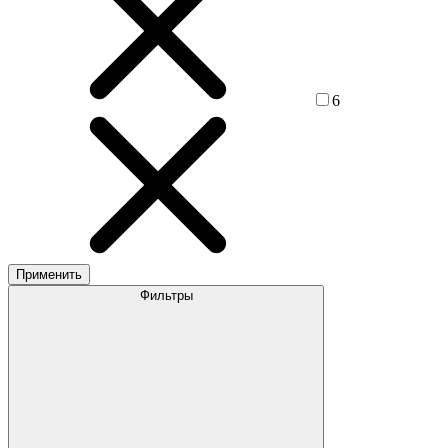
6
Применить
Фильтры