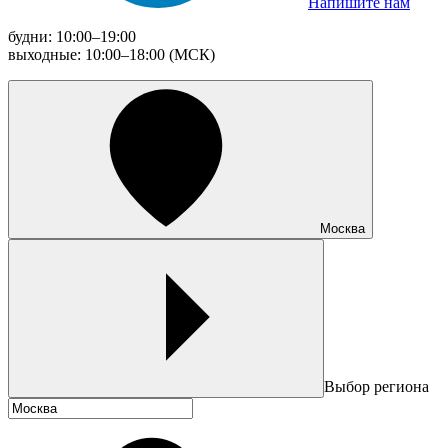
Напишите нам
будни: 10:00–19:00
выходные: 10:00–18:00 (МСК)
Москва
Выбор региона