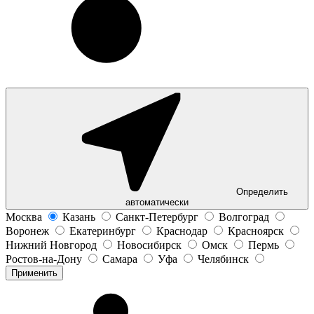
Определить
автоматически
Москва
Казань
Санкт-Петербург
Волгоград
Воронеж
Екатеринбург
Краснодар
Красноярск
Нижний Новгород
Новосибирск
Омск
Пермь
Ростов-на-Дону
Самара
Уфа
Челябинск
Применить