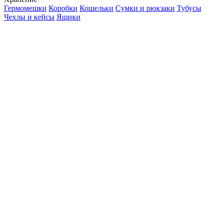
Гермомешки
Коробки
Кошельки
Сумки и рюкзаки
Тубусы
Чехлы и кейсы
Ящики