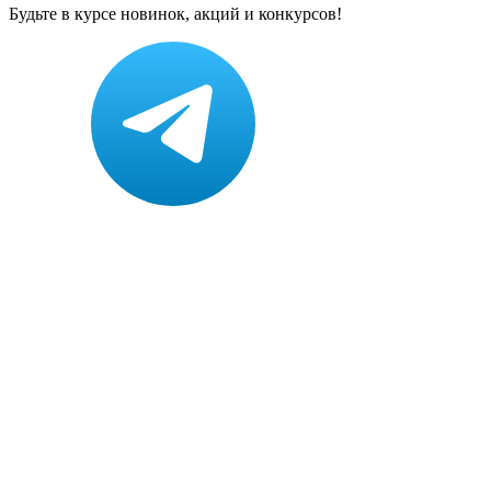
Будьте в курсе новинок, акций и конкурсов!