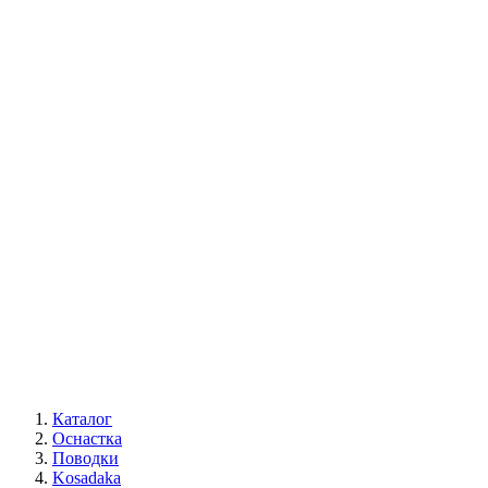
Каталог
Оснастка
Поводки
Kosadaka