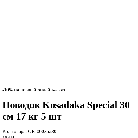
-10% на первый онлайн-заказ
Поводок Kosadaka Special 30
см 17 кг 5 шт
Код товара:
GR-00036230
184
₽