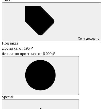
Хочу дешевле
Под заказ
Доставка:
от
195
₽
бесплатно при заказе от
6 000
₽
Special