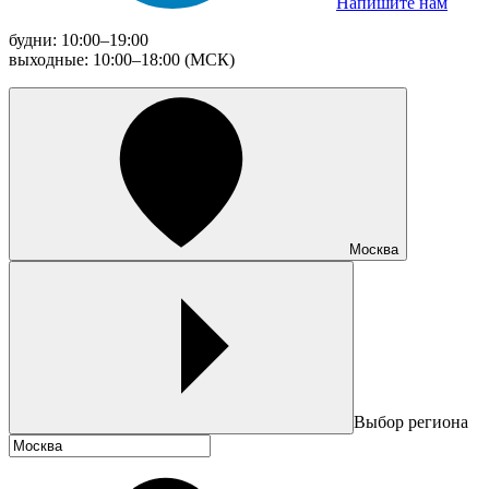
Напишите нам
будни: 10:00–19:00
выходные: 10:00–18:00 (МСК)
Москва
Выбор региона