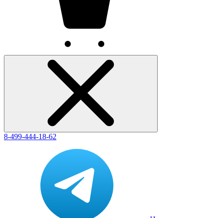
8-499-444-18-62