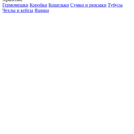
Гермомешки
Коробки
Кошельки
Сумки и рюкзаки
Тубусы
Чехлы и кейсы
Ящики