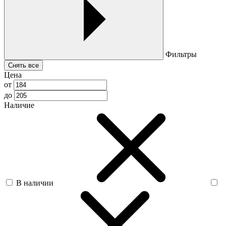
Фильтры
Снять все
Цена
от
до
Наличие
В наличии