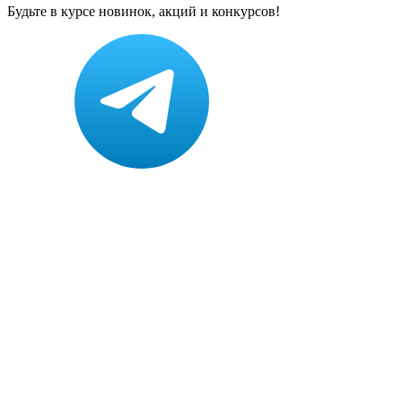
Будьте в курсе новинок, акций и конкурсов!