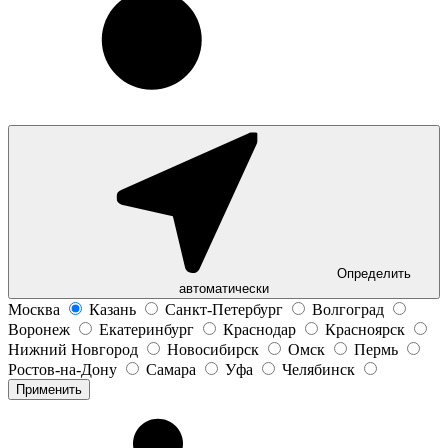
Определить
автоматически
Москва
Казань
Санкт-Петербург
Волгоград
Воронеж
Екатеринбург
Краснодар
Красноярск
Нижний Новгород
Новосибирск
Омск
Пермь
Ростов-на-Дону
Самара
Уфа
Челябинск
Применить