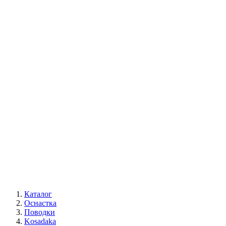
Каталог
Оснастка
Поводки
Kosadaka