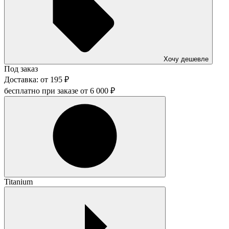
Хочу дешевле
Под заказ
Доставка:
от
195
₽
бесплатно при заказе от
6 000
₽
Titanium