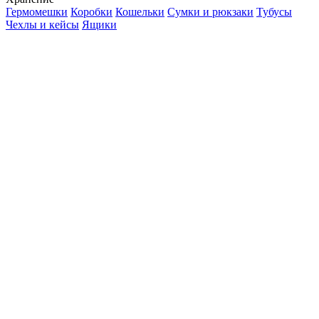
Гермомешки
Коробки
Кошельки
Сумки и рюкзаки
Тубусы
Чехлы и кейсы
Ящики