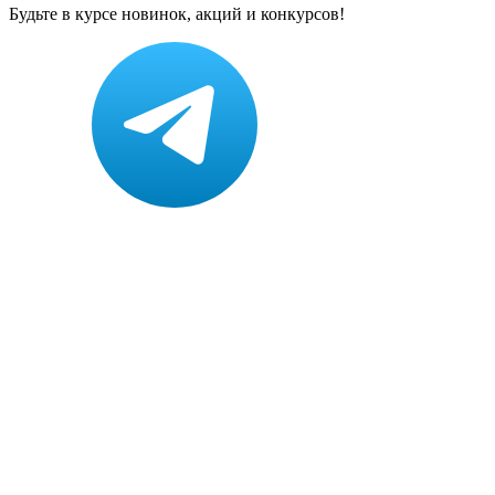
Будьте в курсе новинок, акций и конкурсов!