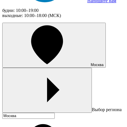
Напишите нам
будни: 10:00–19:00
выходные: 10:00–18:00 (МСК)
Москва
Выбор региона