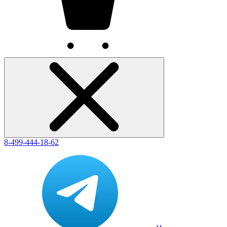
8-499-444-18-62