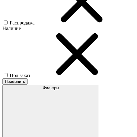
Распродажа
Наличие
Под заказ
Применить
Фильтры