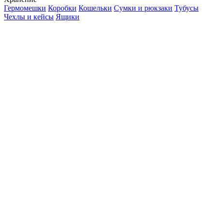
Гермомешки
Коробки
Кошельки
Сумки и рюкзаки
Тубусы
Чехлы и кейсы
Ящики