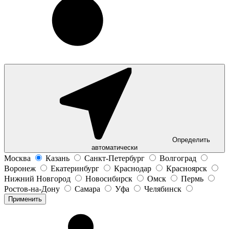
Определить
автоматически
Москва
Казань
Санкт-Петербург
Волгоград
Воронеж
Екатеринбург
Краснодар
Красноярск
Нижний Новгород
Новосибирск
Омск
Пермь
Ростов-на-Дону
Самара
Уфа
Челябинск
Применить