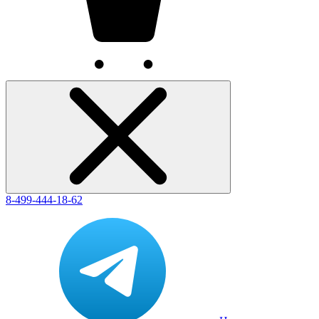
8-499-444-18-62