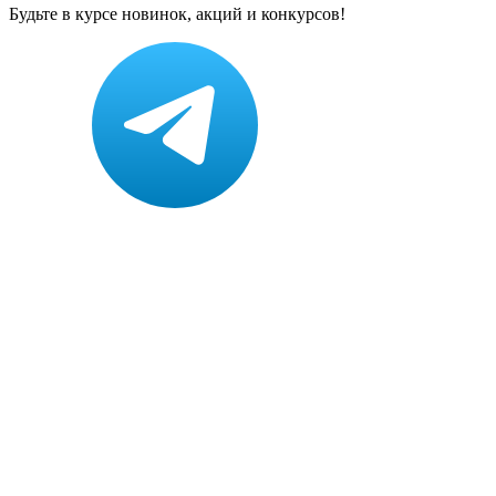
Будьте в курсе новинок, акций и конкурсов!