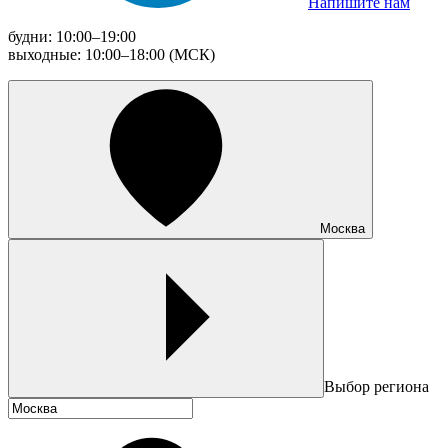
Напишите нам
будни: 10:00–19:00
выходные: 10:00–18:00 (МСК)
Москва
Выбор региона