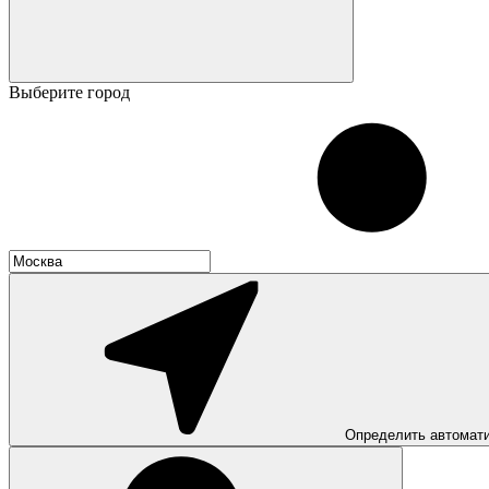
Выберите город
Определить автомат