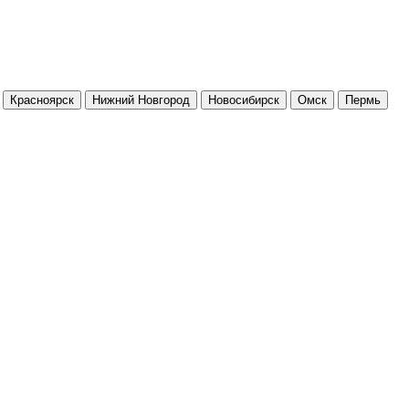
Красноярск
Нижний Новгород
Новосибирск
Омск
Пермь