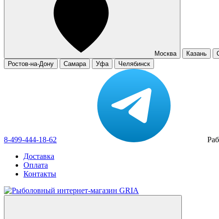
Москва
Казань
Ростов-на-Дону
Самара
Уфа
Челябинск
8-499-444-18-62
Раб
Доставка
Оплата
Контакты