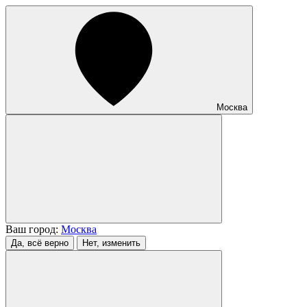
Москва
Ваш город:
Москва
Да, всё верно
Нет, изменить