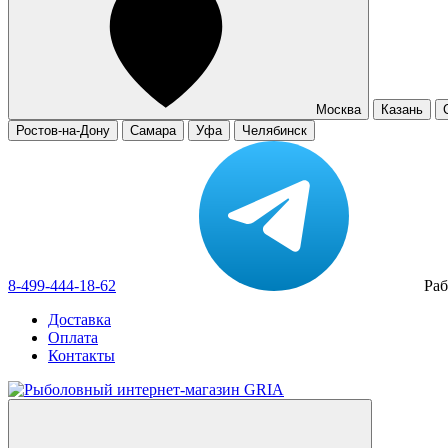
Москва
Казань
Ростов-на-Дону
Самара
Уфа
Челябинск
8-499-444-18-62
Раб
Доставка
Оплата
Контакты