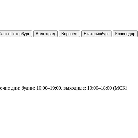
Санкт-Петербург
Волгоград
Воронеж
Екатеринбург
Краснодар
очие дни: будни: 10:00–19:00, выходные: 10:00–18:00 (МСК)