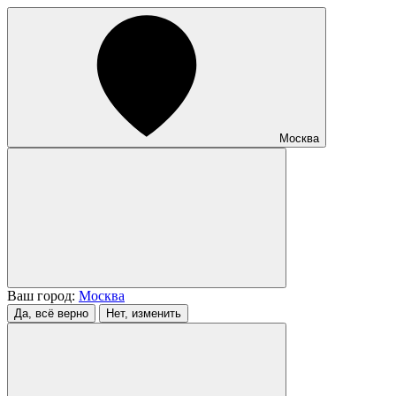
Москва
Ваш город:
Москва
Да, всё верно
Нет, изменить