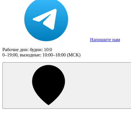
Напишите нам
Рабочие дни: будни: 10:0
0–19:00, выходные: 10:00–18:00 (МСК)