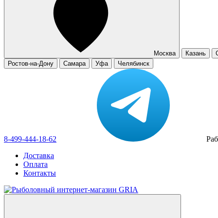
Москва
Казань
Ростов-на-Дону
Самара
Уфа
Челябинск
8-499-444-18-62
Раб
Доставка
Оплата
Контакты