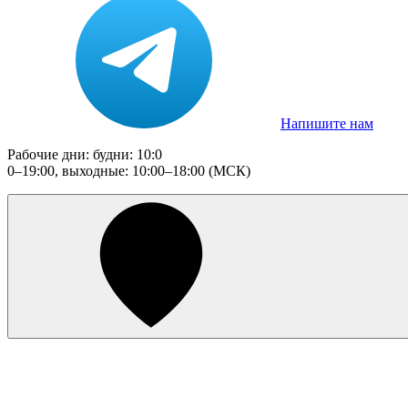
Напишите нам
Рабочие дни: будни: 10:0
0–19:00, выходные: 10:00–18:00 (МСК)