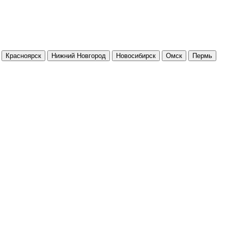
Красноярск
Нижний Новгород
Новосибирск
Омск
Пермь