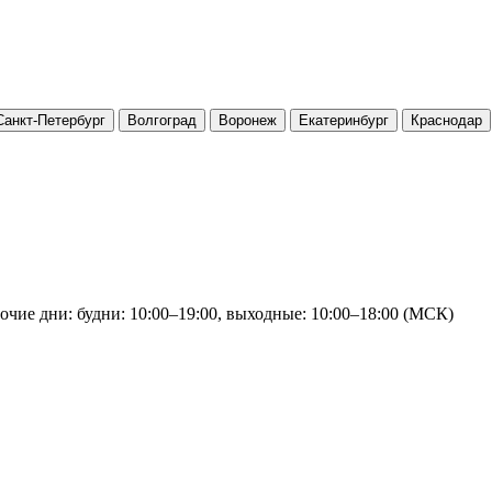
Санкт-Петербург
Волгоград
Воронеж
Екатеринбург
Краснодар
очие дни: будни: 10:00–19:00, выходные: 10:00–18:00 (МСК)