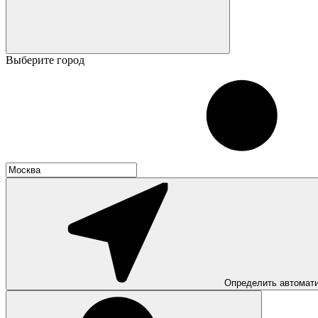
Выберите город
Определить автомат