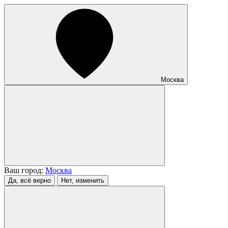
Москва
Ваш город:
Москва
Да, всё верно
Нет, изменить