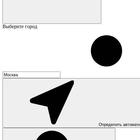
Выберите город
Определить автомат