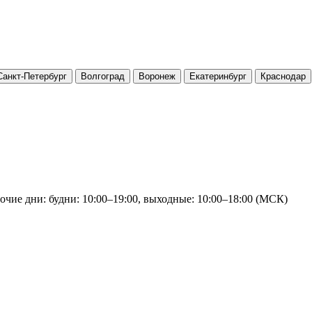
Санкт-Петербург
Волгоград
Воронеж
Екатеринбург
Краснодар
очие дни: будни: 10:00–19:00, выходные: 10:00–18:00 (МСК)