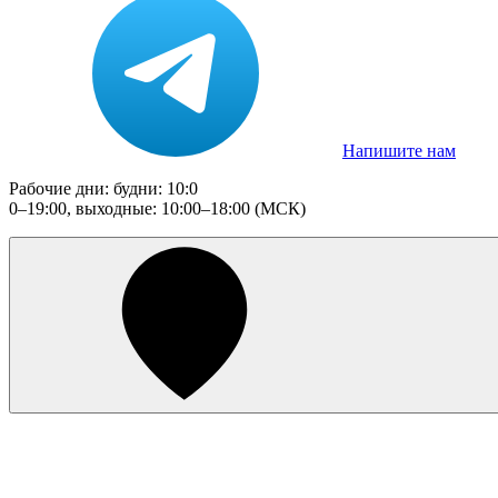
Напишите нам
Рабочие дни: будни: 10:0
0–19:00, выходные: 10:00–18:00 (МСК)