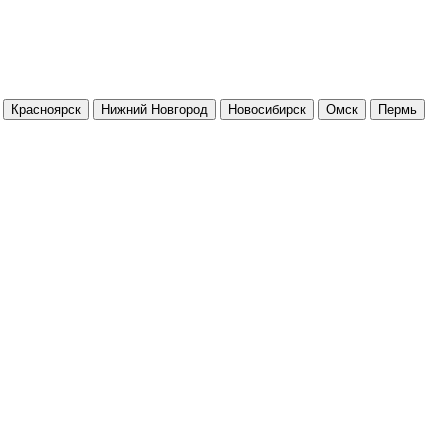
Красноярск
Нижний Новгород
Новосибирск
Омск
Пермь