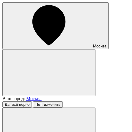
Москва
Ваш город:
Москва
Да, всё верно
Нет, изменить