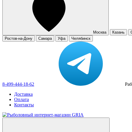
Москва
Казань
Ростов-на-Дону
Самара
Уфа
Челябинск
8-499-444-18-62
Раб
Доставка
Оплата
Контакты