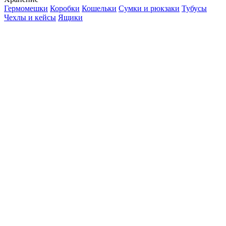
Гермомешки
Коробки
Кошельки
Сумки и рюкзаки
Тубусы
Чехлы и кейсы
Ящики