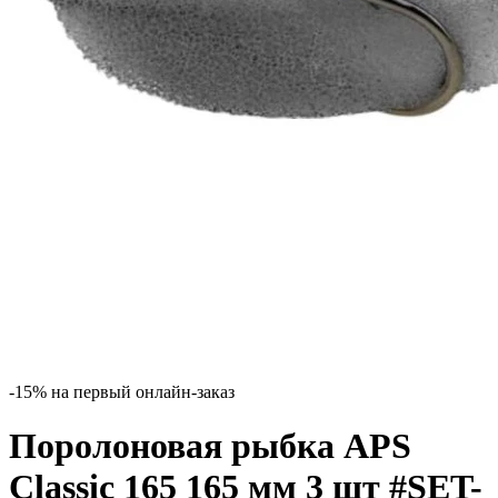
-15% на первый онлайн-заказ
Поролоновая рыбка APS
Classic 165 165 мм 3 шт #SET-