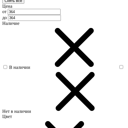
Снять все
Цена
от
до
Наличие
В наличии
Нет в наличии
Цвет