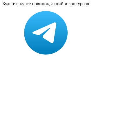
Будьте в курсе новинок, акций и конкурсов!