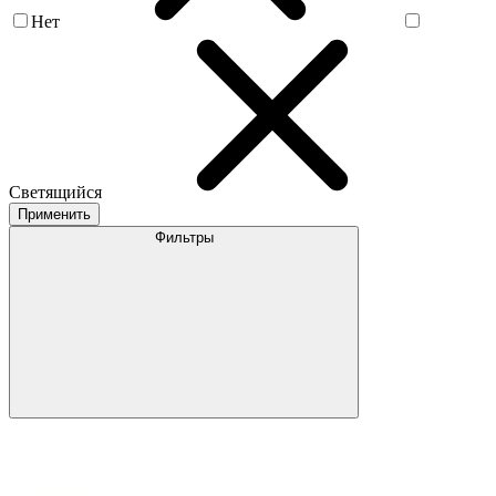
Нет
Светящийся
Применить
Фильтры