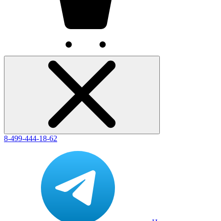
8-499-444-18-62