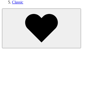
Classic