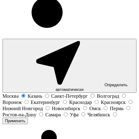
Определить
автоматически
Москва
Казань
Санкт-Петербург
Волгоград
Воронеж
Екатеринбург
Краснодар
Красноярск
Нижний Новгород
Новосибирск
Омск
Пермь
Ростов-на-Дону
Самара
Уфа
Челябинск
Применить