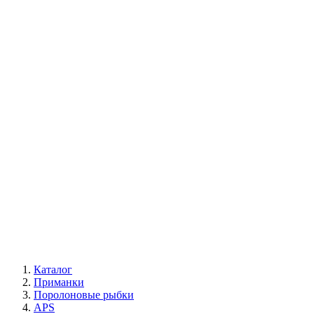
Каталог
Приманки
Поролоновые рыбки
APS