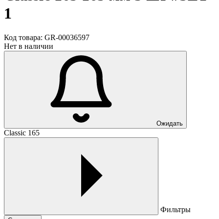
1
Код товара:
GR-00036597
Нет в наличии
Ожидать
Classic 165
Фильтры