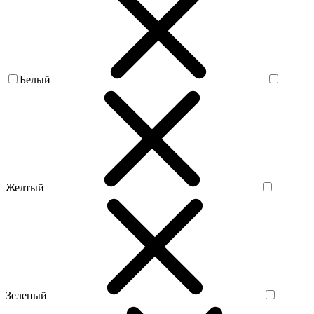
Белый
Желтый
Зеленый