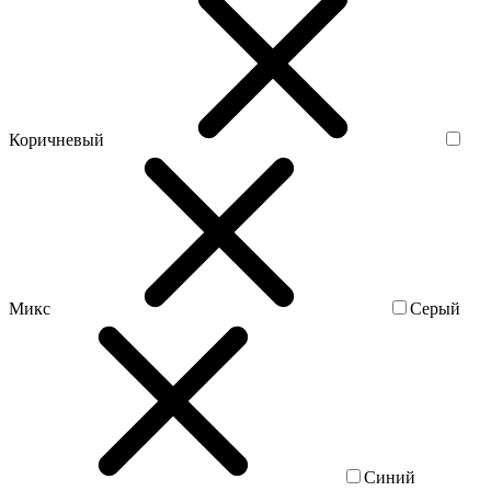
Коричневый
Микс
Серый
Синий