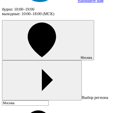
Напишите нам
будни: 10:00–19:00
выходные: 10:00–18:00 (МСК)
Москва
Выбор региона