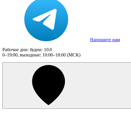
Напишите нам
Рабочие дни: будни: 10:0
0–19:00, выходные: 10:00–18:00 (МСК)