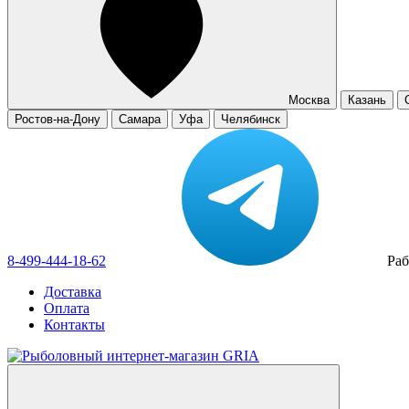
Москва
Казань
Ростов-на-Дону
Самара
Уфа
Челябинск
8-499-444-18-62
Раб
Доставка
Оплата
Контакты