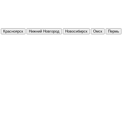
Красноярск
Нижний Новгород
Новосибирск
Омск
Пермь