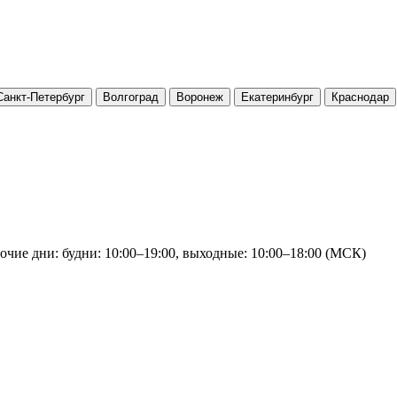
Санкт-Петербург
Волгоград
Воронеж
Екатеринбург
Краснодар
очие дни: будни: 10:00–19:00, выходные: 10:00–18:00 (МСК)