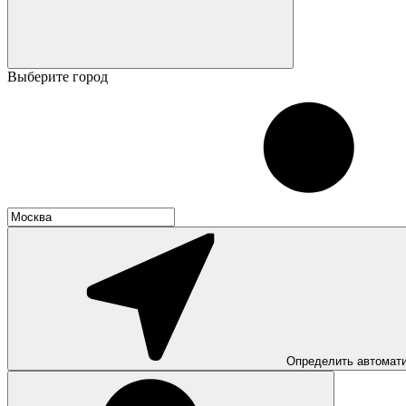
Выберите город
Определить автомат