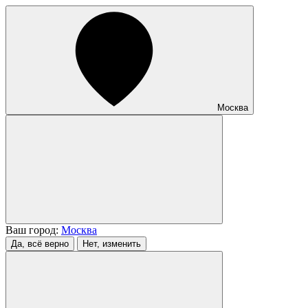
Москва
Ваш город:
Москва
Да, всё верно
Нет, изменить