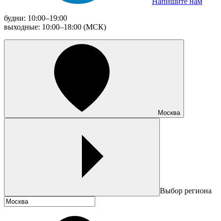
Напишите нам
будни: 10:00–19:00
выходные: 10:00–18:00 (МСК)
Москва
Выбор региона