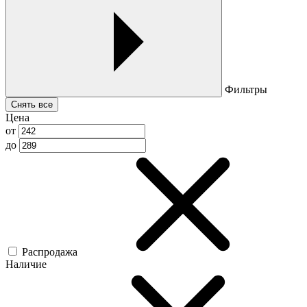
Фильтры
Снять все
Цена
от
до
Распродажа
Наличие