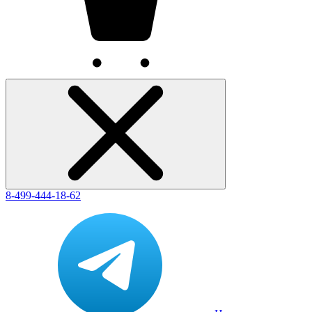
8-499-444-18-62