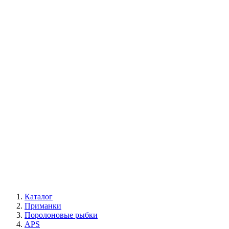
Каталог
Приманки
Поролоновые рыбки
APS