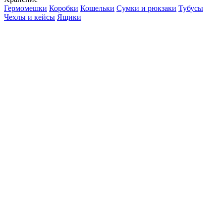
Гермомешки
Коробки
Кошельки
Сумки и рюкзаки
Тубусы
Чехлы и кейсы
Ящики