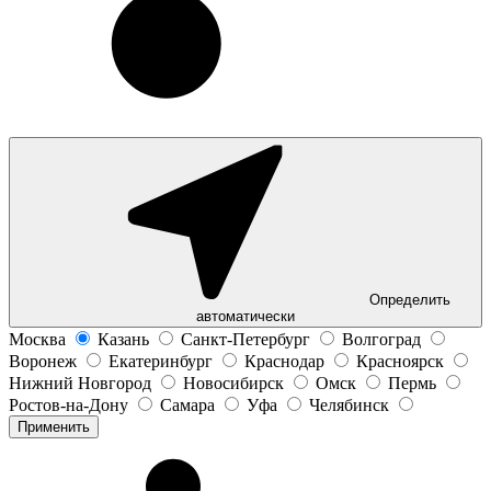
Определить
автоматически
Москва
Казань
Санкт-Петербург
Волгоград
Воронеж
Екатеринбург
Краснодар
Красноярск
Нижний Новгород
Новосибирск
Омск
Пермь
Ростов-на-Дону
Самара
Уфа
Челябинск
Применить