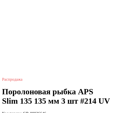
Распродажа
Поролоновая рыбка APS
Slim 135 135 мм 3 шт #214 UV