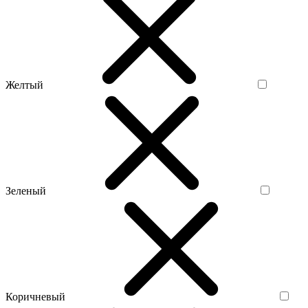
Желтый
Зеленый
Коричневый