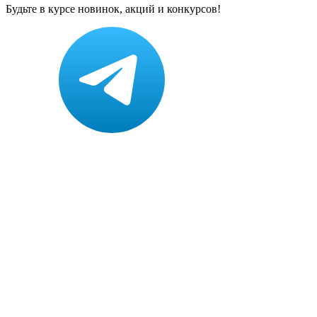
Будьте в курсе новинок, акций и конкурсов!