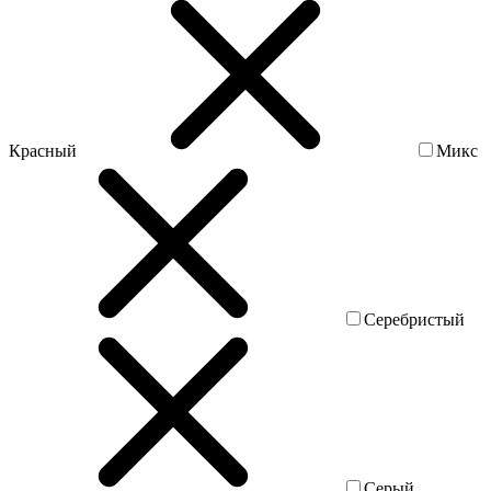
Красный
Микс
Серебристый
Серый