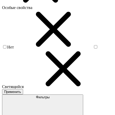
Особые свойства
Нет
Светящийся
Применить
Фильтры