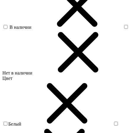
В наличии
Нет в наличии
Цвет
Белый