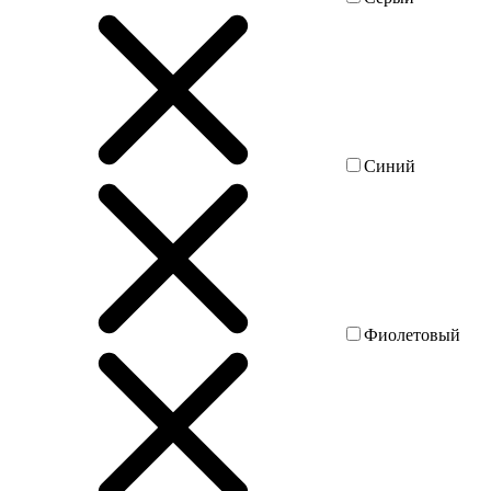
Синий
Фиолетовый