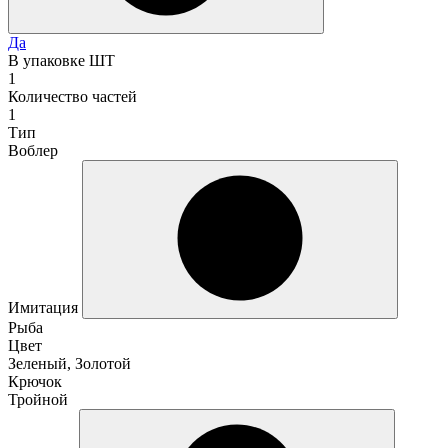
Да
В упаковке ШТ
1
Количество частей
1
Тип
Воблер
Имитация
Рыба
Цвет
Зеленый, Золотой
Крючок
Тройной