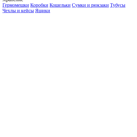
Гермомешки
Коробки
Кошельки
Сумки и рюкзаки
Тубусы
Чехлы и кейсы
Ящики