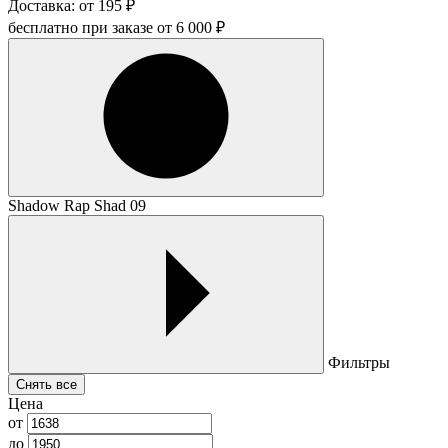
Доставка:
от
195
₽
бесплатно при заказе от
6 000
₽
Shadow Rap Shad 09
Фильтры
Снять все
Цена
от
до