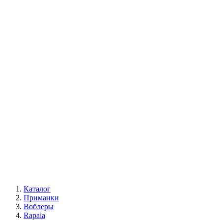
Каталог
Приманки
Воблеры
Rapala