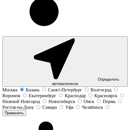
Определить
автоматически
Москва
Казань
Санкт-Петербург
Волгоград
Воронеж
Екатеринбург
Краснодар
Красноярск
Нижний Новгород
Новосибирск
Омск
Пермь
Ростов-на-Дону
Самара
Уфа
Челябинск
Применить