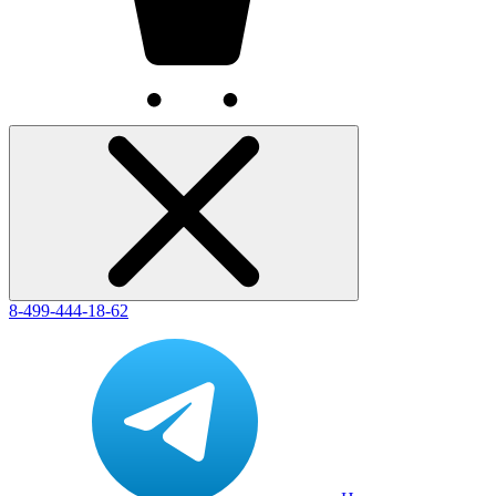
8-499-444-18-62