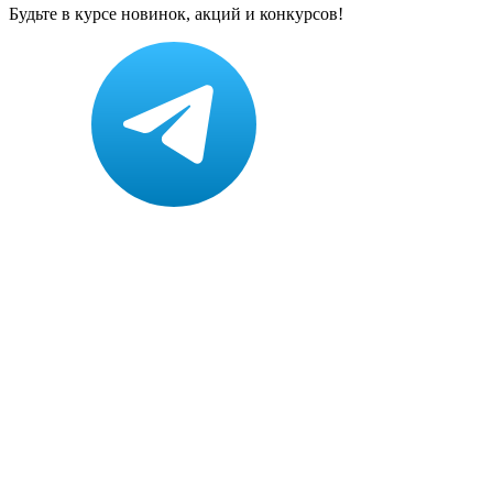
Будьте в курсе новинок, акций и конкурсов!