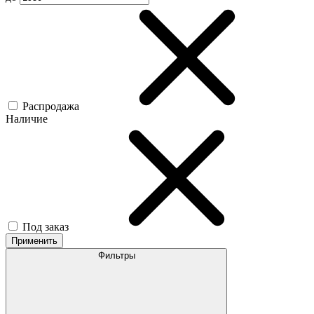
Распродажа
Наличие
Под заказ
Применить
Фильтры