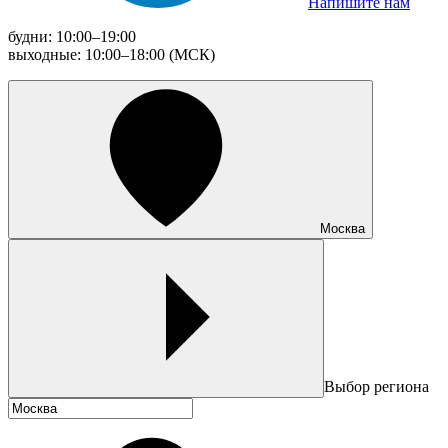
Напишите нам
будни: 10:00–19:00
выходные: 10:00–18:00 (МСК)
Москва
Выбор региона