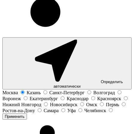
Определить
автоматически
Москва
Казань
Санкт-Петербург
Волгоград
Воронеж
Екатеринбург
Краснодар
Красноярск
Нижний Новгород
Новосибирск
Омск
Пермь
Ростов-на-Дону
Самара
Уфа
Челябинск
Применить