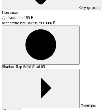
Хочу дешевле
Под заказ
Доставка:
от
195
₽
бесплатно при заказе от
6 000
₽
Shadow Rap Solid Shad 05
Фильтры