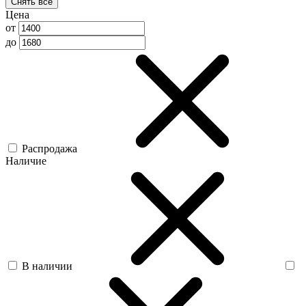
Снять все
Цена
от
до
Распродажа
Наличие
В наличии