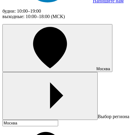
Напишите нам
будни: 10:00–19:00
выходные: 10:00–18:00 (МСК)
Москва
Выбор региона