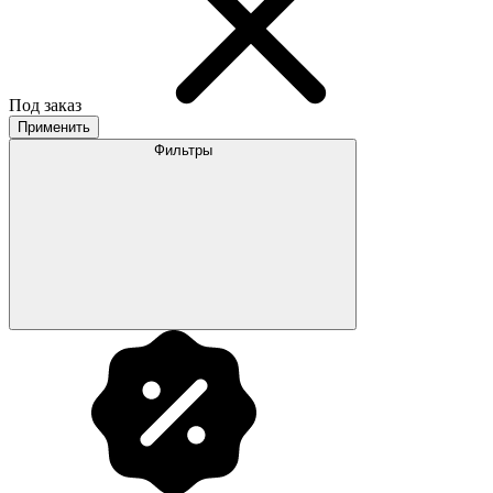
Под заказ
Применить
Фильтры