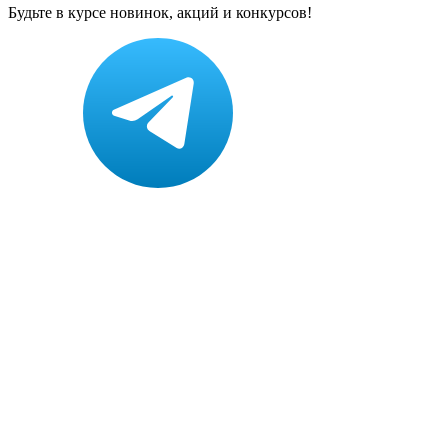
Будьте в курсе новинок, акций и конкурсов!