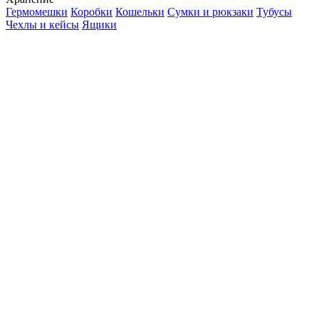
Гермомешки
Коробки
Кошельки
Сумки и рюкзаки
Тубусы
Чехлы и кейсы
Ящики