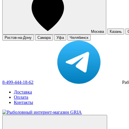
Москва
Казань
Ростов-на-Дону
Самара
Уфа
Челябинск
8-499-444-18-62
Раб
Доставка
Оплата
Контакты