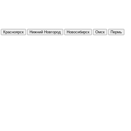
Красноярск
Нижний Новгород
Новосибирск
Омск
Пермь