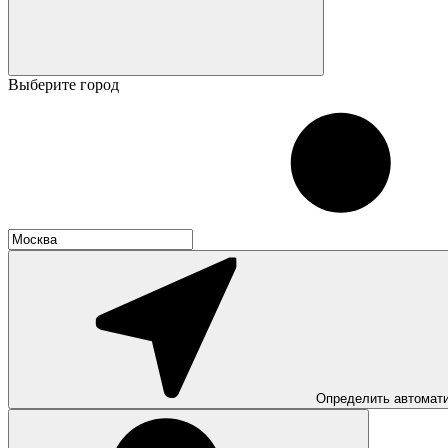
Выберите город
Определить автомат