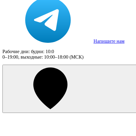
Напишите нам
Рабочие дни: будни: 10:0
0–19:00, выходные: 10:00–18:00 (МСК)