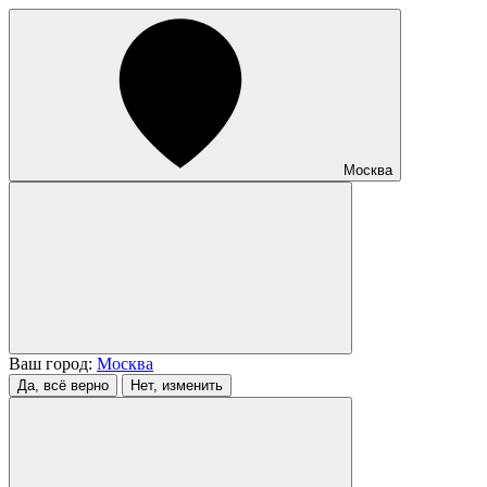
Москва
Ваш город:
Москва
Да, всё верно
Нет, изменить