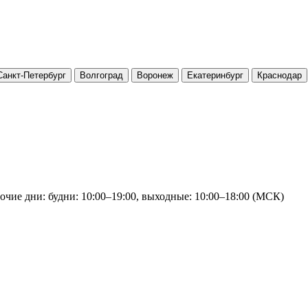
Санкт-Петербург
Волгоград
Воронеж
Екатеринбург
Краснодар
очие дни: будни: 10:00–19:00, выходные: 10:00–18:00 (МСК)