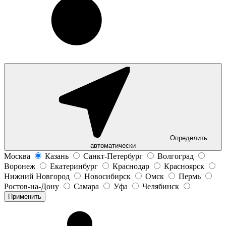
Определить
автоматически
Москва
Казань
Санкт-Петербург
Волгоград
Воронеж
Екатеринбург
Краснодар
Красноярск
Нижний Новгород
Новосибирск
Омск
Пермь
Ростов-на-Дону
Самара
Уфа
Челябинск
Применить