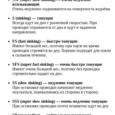
всплывающие
Очень медленно поднимаются на поверхность водоёма.
S (sinking) — тонущие
Всегда идут на дно с различной скоростью. При
проводке отрываются от дна и идут в заданном
направлении.
FS (fast sinking) — быстро тонущие
Имеют большой вес, поэтому при паузе во время
проводки стремятся ко дну. Хорошо подходят для ловли
в сильном течении.
SFS (super fast sinking) — очень быстро тонущие
Имеют очень большой вес, поэтому без проводки
стремительно падает на дно.
SS (slow sinking) — медленно тонущие
При остановке проводки начинают медленно
опускаться, переваливаясь из стороны в сторону.
SSS (super slow sinking) — очень медленно тонущие
При остановке проводки почти незаметно идут ко дну