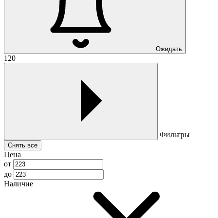
Ожидать
120
Фильтры
Снять все
Цена
от
до
Наличие