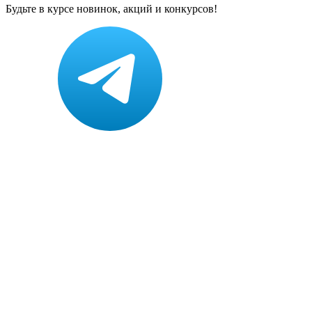
Будьте в курсе новинок, акций и конкурсов!