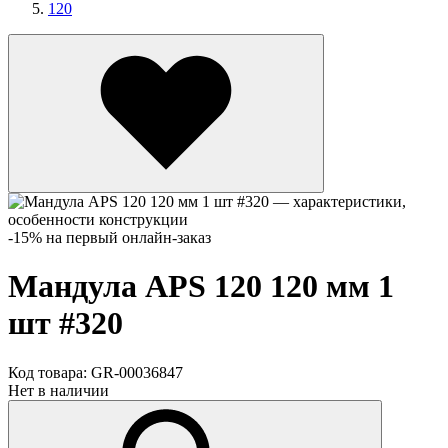
120
-15% на первый онлайн-заказ
Мандула APS 120 120 мм 1
шт #320
Код товара:
GR-00036847
Нет в наличии