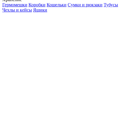
Гермомешки
Коробки
Кошельки
Сумки и рюкзаки
Тубусы
Чехлы и кейсы
Ящики