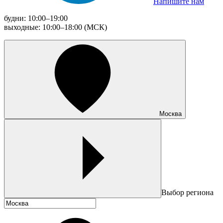
Напишите нам
будни: 10:00–19:00
выходные: 10:00–18:00 (МСК)
Москва
Выбор региона