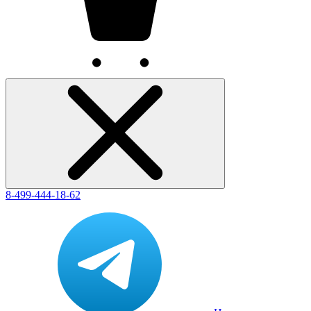
8-499-444-18-62