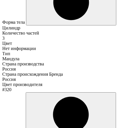
Форма тела
Цилиндр
Количество частей
3
Цвет
Нет информации
Тип
Мандула
Страна производства
Россия
Страна происхождения Бренда
Россия
Цвет производителя
#320