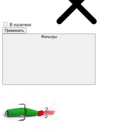
В наличии
Применить
Фильтры