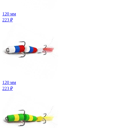
120 мм
223
₽
120 мм
223
₽