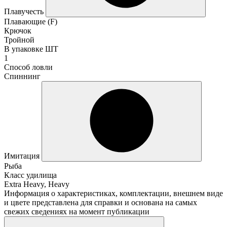
Плавучесть
Плавающие (F)
Крючок
Тройной
В упаковке ШТ
1
Способ ловли
Спиннинг
Имитация
Рыба
Класс удилища
Extra Heavy, Heavy
Информация о характеристиках, комплектации, внешнем виде
и цвете представлена для справки и основана на самых
свежих сведениях на момент публикации