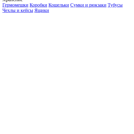
Гермомешки
Коробки
Кошельки
Сумки и рюкзаки
Тубусы
Чехлы и кейсы
Ящики