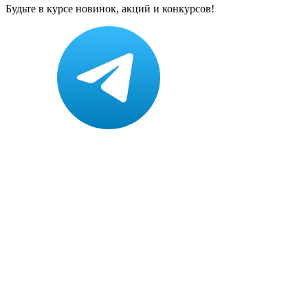
Будьте в курсе новинок, акций и конкурсов!