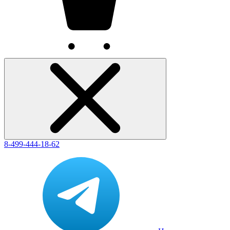
8-499-444-18-62