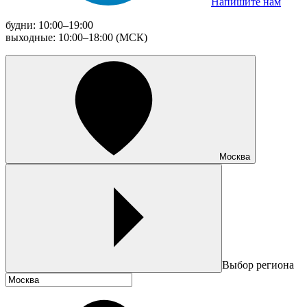
Напишите нам
будни: 10:00–19:00
выходные: 10:00–18:00 (МСК)
Москва
Выбор региона