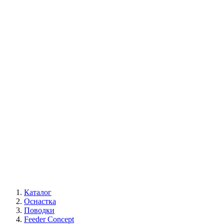
Каталог
Оснастка
Поводки
Feeder Concept