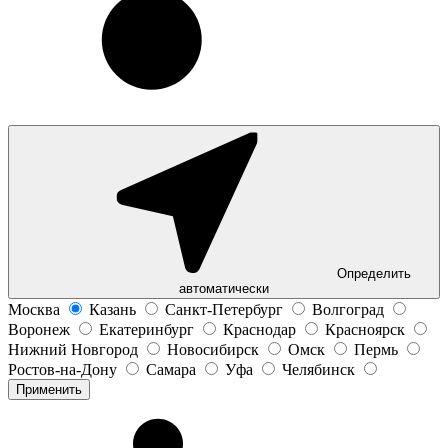
Определить
автоматически
Москва
Казань
Санкт-Петербург
Волгоград
Воронеж
Екатеринбург
Краснодар
Красноярск
Нижний Новгород
Новосибирск
Омск
Пермь
Ростов-на-Дону
Самара
Уфа
Челябинск
Применить