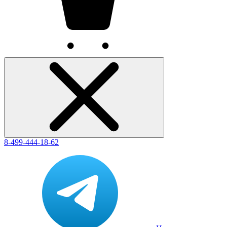
8-499-444-18-62