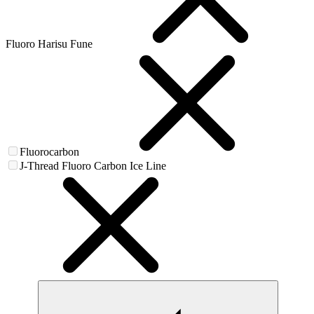
Fluoro Harisu Fune
Fluorocarbon
J-Thread Fluoro Carbon Ice Line