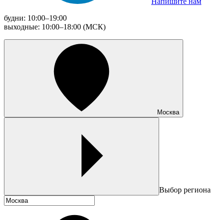
Напишите нам
будни: 10:00–19:00
выходные: 10:00–18:00 (МСК)
Москва
Выбор региона