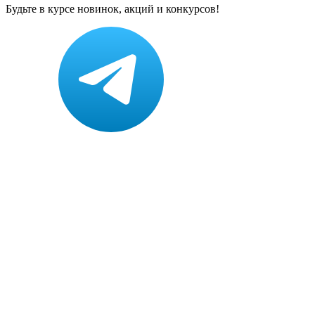
Будьте в курсе новинок, акций и конкурсов!