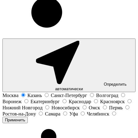
Определить
автоматически
Москва
Казань
Санкт-Петербург
Волгоград
Воронеж
Екатеринбург
Краснодар
Красноярск
Нижний Новгород
Новосибирск
Омск
Пермь
Ростов-на-Дону
Самара
Уфа
Челябинск
Применить