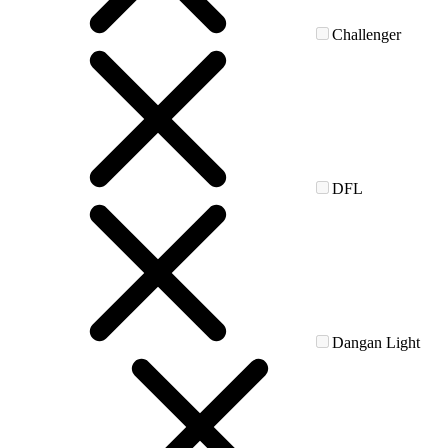
Challenger
DFL
Dangan Light