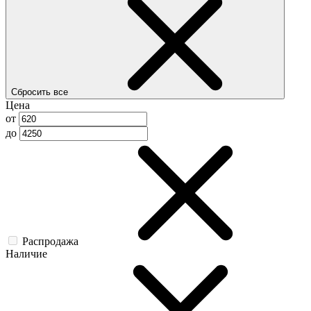
Сбросить все
Цена
от
до
Распродажа
Наличие