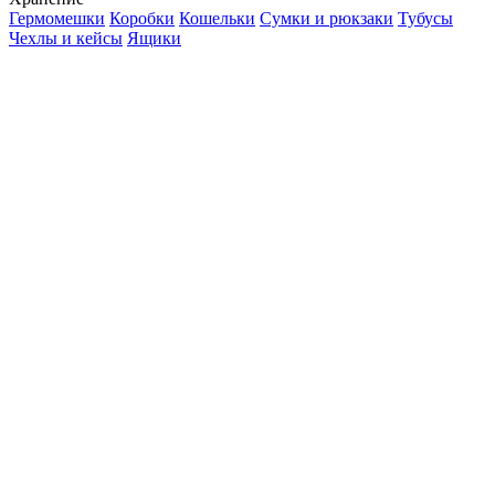
Гермомешки
Коробки
Кошельки
Сумки и рюкзаки
Тубусы
Чехлы и кейсы
Ящики