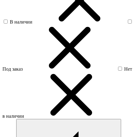
В наличии
Под заказ
Нет
в наличии