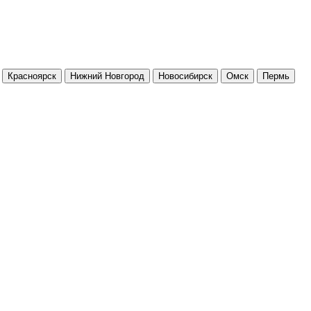
Красноярск
Нижний Новгород
Новосибирск
Омск
Пермь