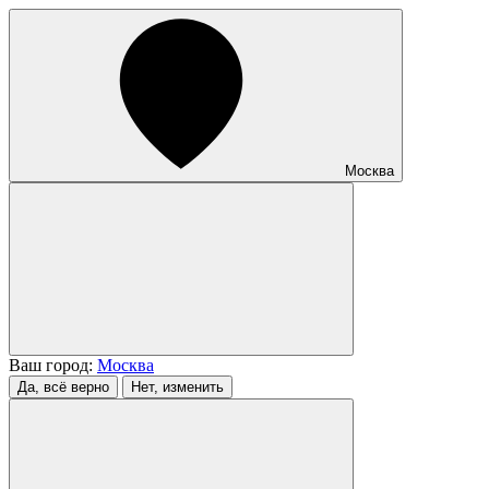
Москва
Ваш город:
Москва
Да, всё верно
Нет, изменить