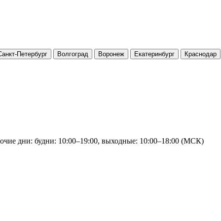
Санкт-Петербург
Волгоград
Воронеж
Екатеринбург
Краснодар
очие дни: будни: 10:00–19:00, выходные: 10:00–18:00 (МСК)