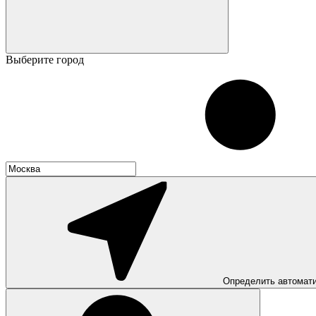
Выберите город
Определить автомат