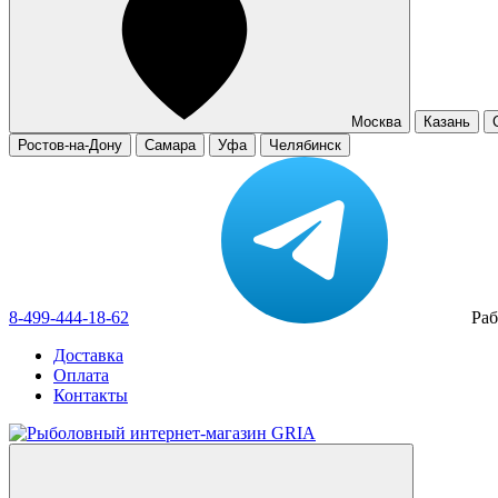
Москва
Казань
Ростов-на-Дону
Самара
Уфа
Челябинск
8-499-444-18-62
Раб
Доставка
Оплата
Контакты