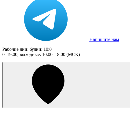
Напишите нам
Рабочие дни: будни: 10:0
0–19:00, выходные: 10:00–18:00 (МСК)