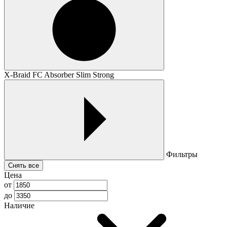
X-Braid FC Absorber Slim Strong
Фильтры
Снять все
Цена
от
до
Наличие