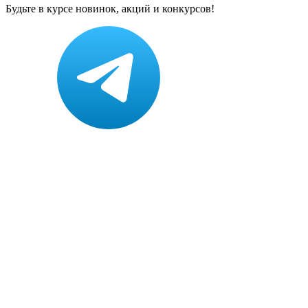
Будьте в курсе новинок, акций и конкурсов!