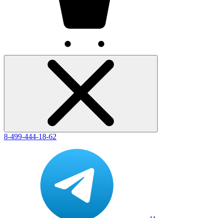
8-499-444-18-62