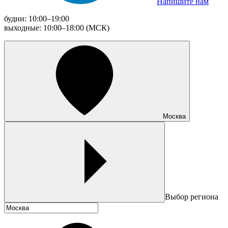
Напишите нам
будни: 10:00–19:00
выходные: 10:00–18:00 (МСК)
Москва
Выбор региона