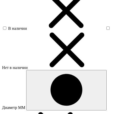
В наличии
Нет в наличии
Диаметр ММ