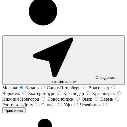
Определить
автоматически
Москва
Казань
Санкт-Петербург
Волгоград
Воронеж
Екатеринбург
Краснодар
Красноярск
Нижний Новгород
Новосибирск
Омск
Пермь
Ростов-на-Дону
Самара
Уфа
Челябинск
Применить