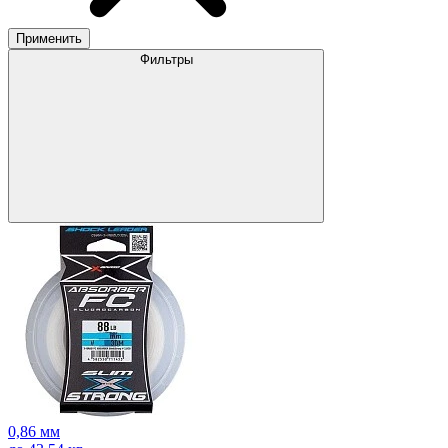
Применить
Фильтры
0,86 мм