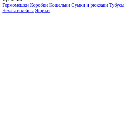
Гермомешки
Коробки
Кошельки
Сумки и рюкзаки
Тубусы
Чехлы и кейсы
Ящики