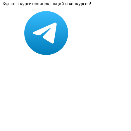
Будьте в курсе новинок, акций и конкурсов!