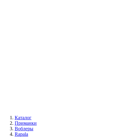
Каталог
Приманки
Воблеры
Rapala