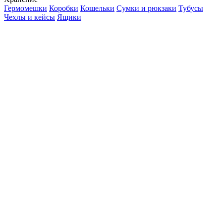
Гермомешки
Коробки
Кошельки
Сумки и рюкзаки
Тубусы
Чехлы и кейсы
Ящики