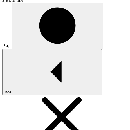
в наличии
Вид
Все