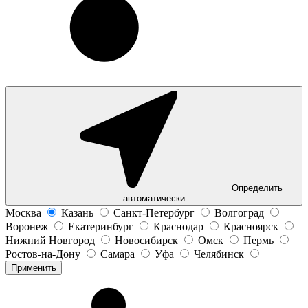
Определить
автоматически
Москва
Казань
Санкт-Петербург
Волгоград
Воронеж
Екатеринбург
Краснодар
Красноярск
Нижний Новгород
Новосибирск
Омск
Пермь
Ростов-на-Дону
Самара
Уфа
Челябинск
Применить