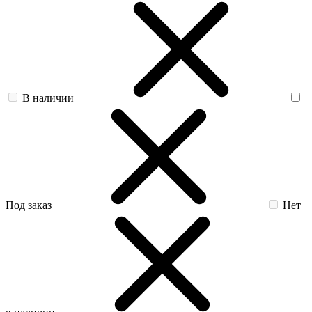
В наличии
Под заказ
Нет