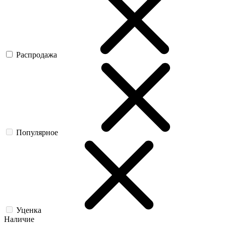
Распродажа
Популярное
Уценка
Наличие