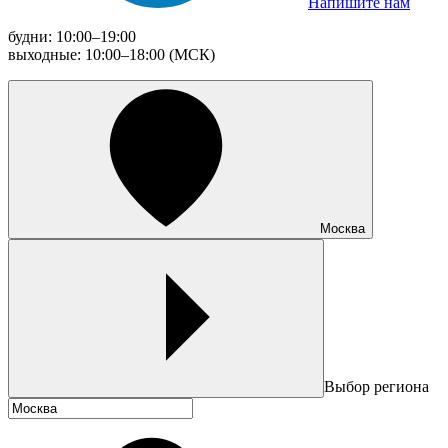
Напишите нам
будни: 10:00–19:00
выходные: 10:00–18:00 (МСК)
Москва
Выбор региона