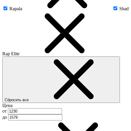
Rapala
Shad
Rap Elite
Сбросить все
Цена
от
до