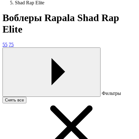
Shad Rap Elite
Воблеры Rapala Shad Rap
Elite
55
75
Фильтры
Снять все