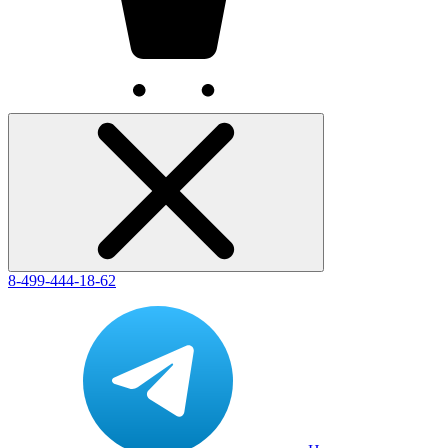
8-499-444-18-62