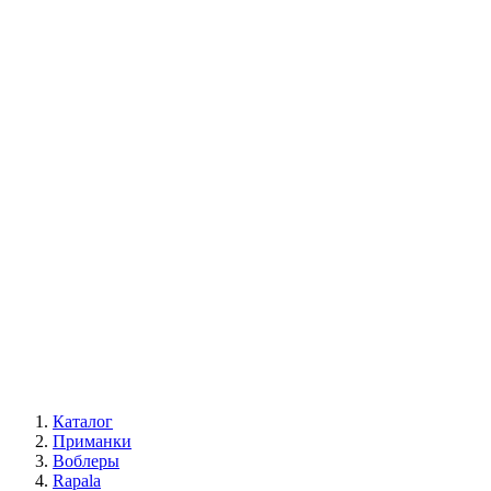
Каталог
Приманки
Воблеры
Rapala