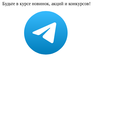
Будьте в курсе новинок, акций и конкурсов!