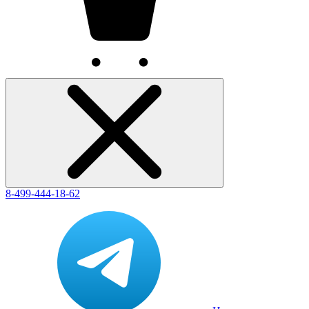
8-499-444-18-62