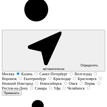
Определить
автоматически
Москва
Казань
Санкт-Петербург
Волгоград
Воронеж
Екатеринбург
Краснодар
Красноярск
Нижний Новгород
Новосибирск
Омск
Пермь
Ростов-на-Дону
Самара
Уфа
Челябинск
Применить