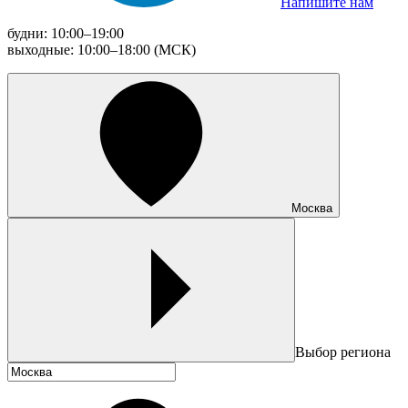
Напишите нам
будни: 10:00–19:00
выходные: 10:00–18:00 (МСК)
Москва
Выбор региона