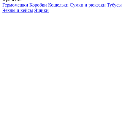
Гермомешки
Коробки
Кошельки
Сумки и рюкзаки
Тубусы
Чехлы и кейсы
Ящики