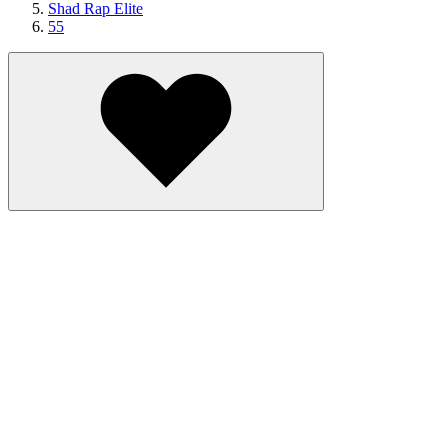
Shad Rap Elite
55