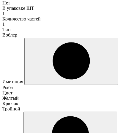
Нет
В упаковке ШТ
1
Количество частей
1
Тип
Воблер
Имитация
Рыба
Цвет
Желтый
Крючок
Тройной