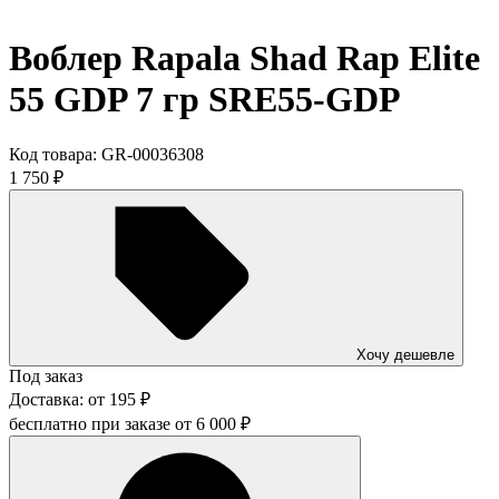
Воблер Rapala Shad Rap Elite
55 GDP 7 гр SRE55-GDP
Код товара:
GR-00036308
1 750
₽
Хочу дешевле
Под заказ
Доставка:
от
195
₽
бесплатно при заказе от
6 000
₽