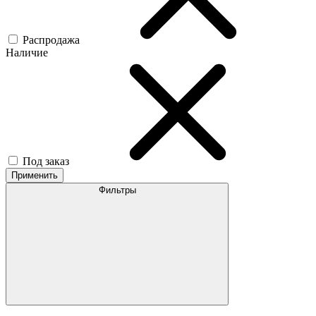
Распродажа
Наличие
Под заказ
Применить
Фильтры