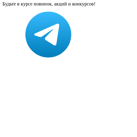
Будьте в курсе новинок, акций и конкурсов!