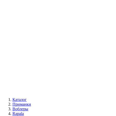
Каталог
Приманки
Воблеры
Rapala