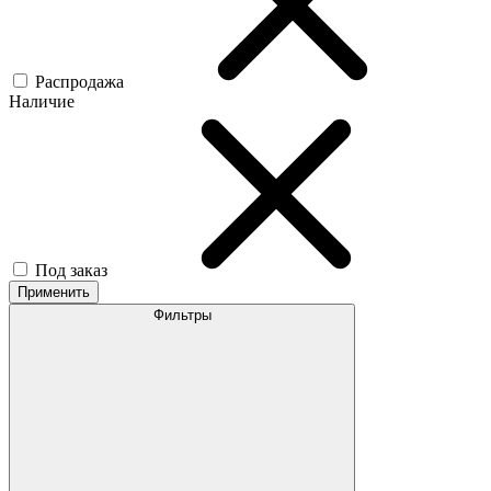
Распродажа
Наличие
Под заказ
Применить
Фильтры