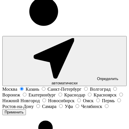
Определить
автоматически
Москва
Казань
Санкт-Петербург
Волгоград
Воронеж
Екатеринбург
Краснодар
Красноярск
Нижний Новгород
Новосибирск
Омск
Пермь
Ростов-на-Дону
Самара
Уфа
Челябинск
Применить