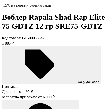
-15% на первый онлайн-заказ
Воблер Rapala Shad Rap Elite
75 GDTZ 12 гр SRE75-GDTZ
Код товара:
GR-00036347
1 880
₽
Хочу дешевле
Под заказ
Доставка:
от
195
₽
бесплатно при заказе от
6 000
₽