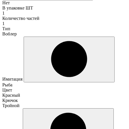
Нет
В упаковке ШТ
1
Количество частей
1
Тип
Воблер
Имитация
Рыба
Цвет
Красный
Крючок
Тройной