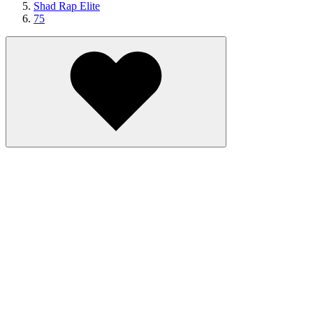
Shad Rap Elite
75