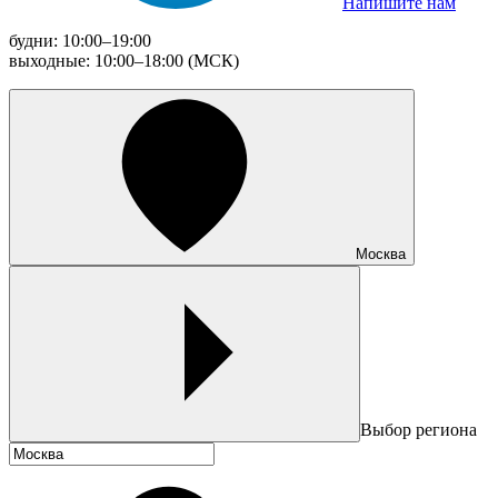
Напишите нам
будни: 10:00–19:00
выходные: 10:00–18:00 (МСК)
Москва
Выбор региона