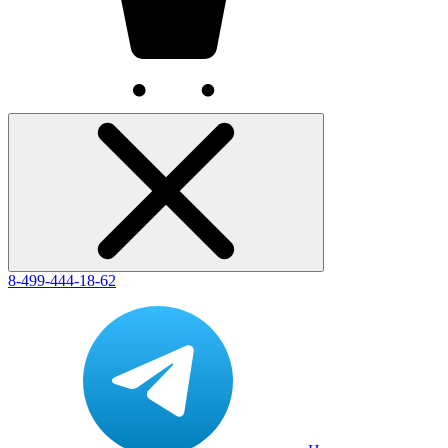
8-499-444-18-62