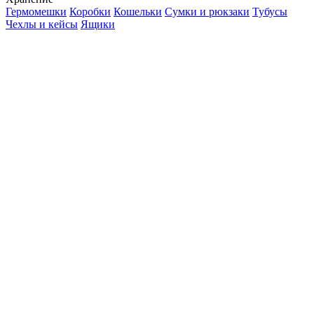
Гермомешки
Коробки
Кошельки
Сумки и рюкзаки
Тубусы
Чехлы и кейсы
Ящики