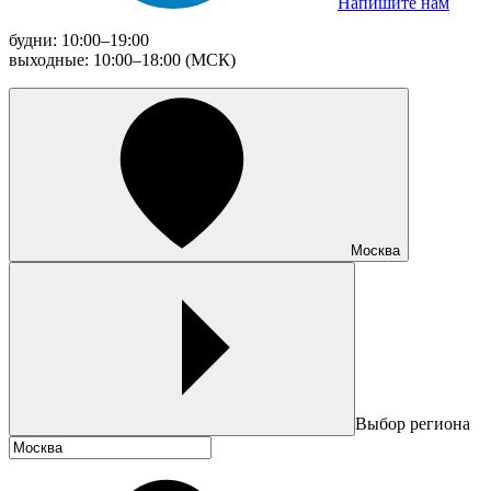
Напишите нам
будни: 10:00–19:00
выходные: 10:00–18:00 (МСК)
Москва
Выбор региона