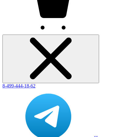
8-499-444-18-62