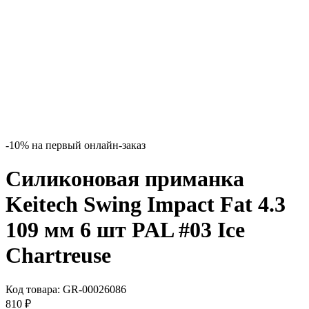
-10% на первый онлайн-заказ
Силиконовая приманка
Keitech Swing Impact Fat 4.3
109 мм 6 шт PAL #03 Ice
Chartreuse
Код товара:
GR-00026086
810
₽