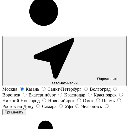
Определить
автоматически
Москва
Казань
Санкт-Петербург
Волгоград
Воронеж
Екатеринбург
Краснодар
Красноярск
Нижний Новгород
Новосибирск
Омск
Пермь
Ростов-на-Дону
Самара
Уфа
Челябинск
Применить