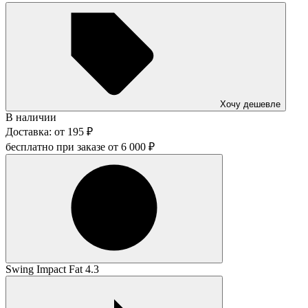
Хочу дешевле
В наличии
Доставка:
от
195
₽
бесплатно при заказе от
6 000
₽
Swing Impact Fat 4.3