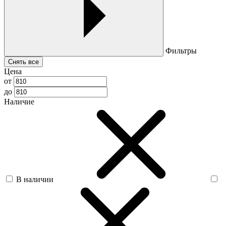
Фильтры
Снять все
Цена
от
до
Наличие
В наличии