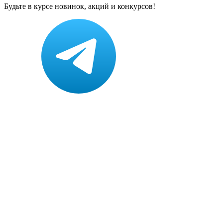
Будьте в курсе новинок, акций и конкурсов!