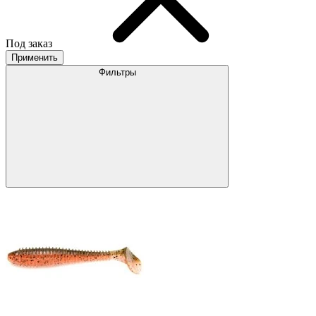
Под заказ
Применить
Фильтры