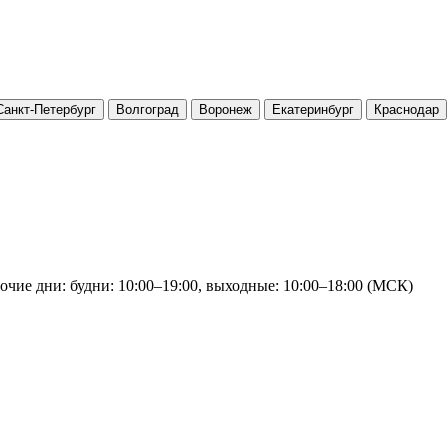
Санкт-Петербург
Волгоград
Воронеж
Екатеринбург
Краснодар
очие дни: будни: 10:00–19:00, выходные: 10:00–18:00 (МСК)