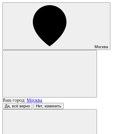
Москва
Ваш город:
Москва
Да, всё верно
Нет, изменить