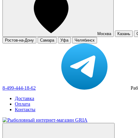
Москва
Казань
Ростов-на-Дону
Самара
Уфа
Челябинск
8-499-444-18-62
Раб
Доставка
Оплата
Контакты