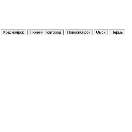
Красноярск
Нижний Новгород
Новосибирск
Омск
Пермь