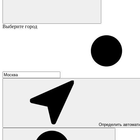
Выберите город
Определить автомат