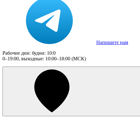
Напишите нам
Рабочие дни: будни: 10:0
0–19:00, выходные: 10:00–18:00 (МСК)