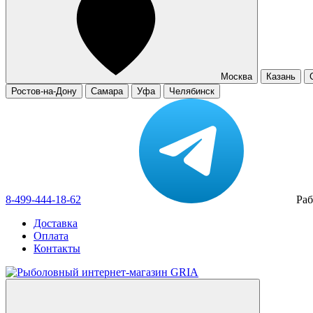
Москва
Казань
Ростов-на-Дону
Самара
Уфа
Челябинск
8-499-444-18-62
Раб
Доставка
Оплата
Контакты