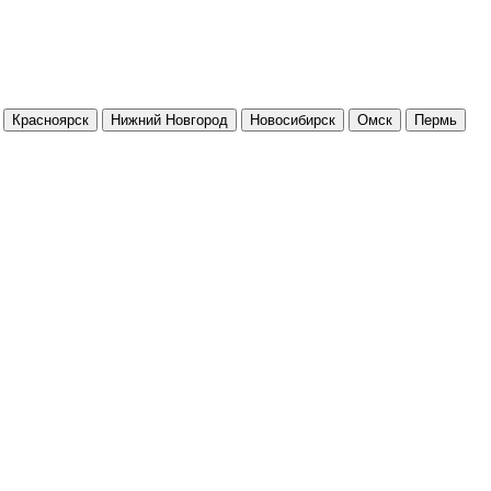
Красноярск
Нижний Новгород
Новосибирск
Омск
Пермь