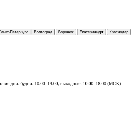
Санкт-Петербург
Волгоград
Воронеж
Екатеринбург
Краснодар
очие дни: будни: 10:00–19:00, выходные: 10:00–18:00 (МСК)