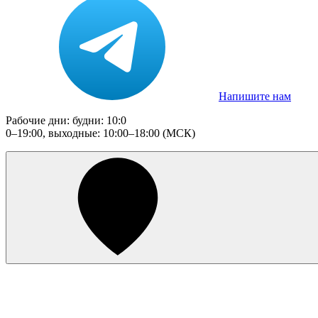
Напишите нам
Рабочие дни: будни: 10:0
0–19:00, выходные: 10:00–18:00 (МСК)