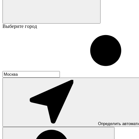
Выберите город
Определить автомат