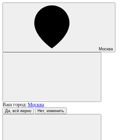
Москва
Ваш город:
Москва
Да, всё верно
Нет, изменить