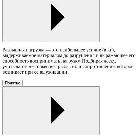
Разрывная нагрузка — это наибольшее усилие (в кг),
выдерживаемое материалом до разрушения и выражающее его
способность воспринимать нагрузку. Подбирая леску,
учитывайте не только вес рыбы, но и сопротивление, которое
возникает при ее выуживании
Понятно