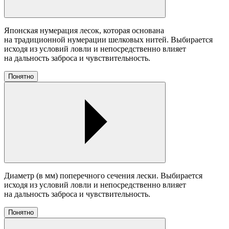
Японская нумерация лесок, которая основана
на традиционной нумерации шелковых нитей. Выбирается
исходя из условий ловли и непосредственно влияет
на дальность заброса и чувствительность.
Понятно
Диаметр (в мм) поперечного сечения лески. Выбирается
исходя из условий ловли и непосредственно влияет
на дальность заброса и чувствительность.
Понятно