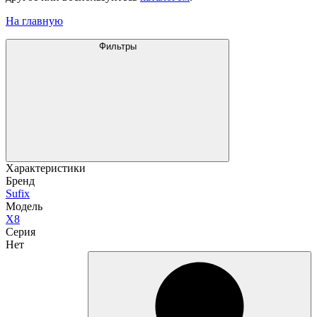
На главную
Фильтры
Характеристики
Бренд
Sufix
Модель
X8
Серия
Нет