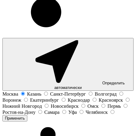
Определить
автоматически
Москва
Казань
Санкт-Петербург
Волгоград
Воронеж
Екатеринбург
Краснодар
Красноярск
Нижний Новгород
Новосибирск
Омск
Пермь
Ростов-на-Дону
Самара
Уфа
Челябинск
Применить