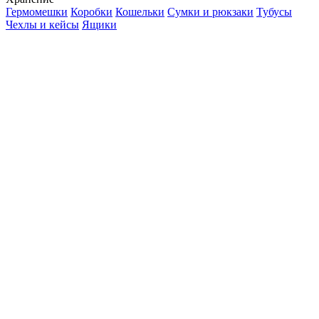
Гермомешки
Коробки
Кошельки
Сумки и рюкзаки
Тубусы
Чехлы и кейсы
Ящики