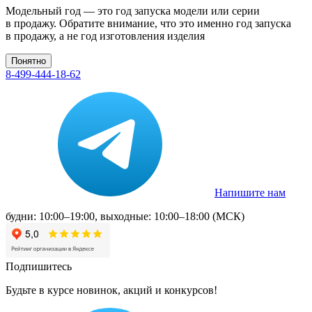
Модельный год — это год запуска модели или серии
в продажу. Обратите внимание, что это именно год запуска
в продажу, а не год изготовления изделия
Понятно
8-499-444-18-62
Напишите нам
будни: 10:00–19:00, выходные: 10:00–18:00 (МСК)
Подпишитесь
Будьте в курсе новинок, акций и конкурсов!