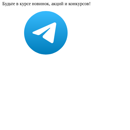
Будьте в курсе новинок, акций и конкурсов!