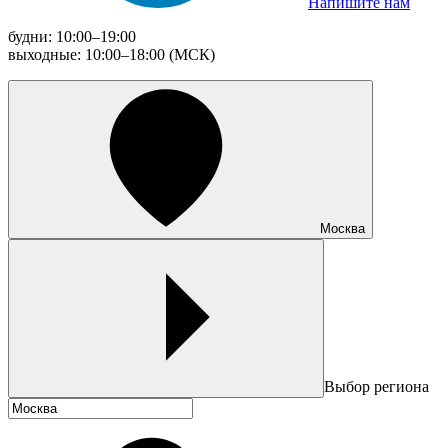
Напишите нам
будни: 10:00–19:00
выходные: 10:00–18:00 (МСК)
Москва
Выбор региона