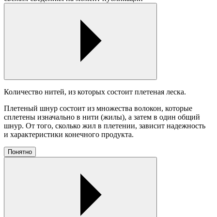
Количество нитей, из которых состоит плетеная леска.
Плетеный шнур состоит из множества волокон, которые
сплетены изначально в нити (жилы), а затем в один общий
шнур. От того, сколько жил в плетении, зависит надежность
и характеристики конечного продукта.
Понятно