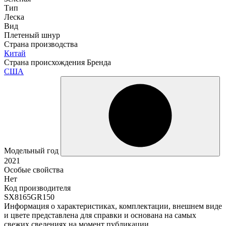
Тип
Леска
Вид
Плетеный шнур
Страна производства
Китай
Страна происхождения Бренда
США
Модельный год
2021
Особые свойства
Нет
Код производителя
SX8165GR150
Информация о характеристиках, комплектации, внешнем виде
и цвете представлена для справки и основана на самых
свежих сведениях на момент публикации