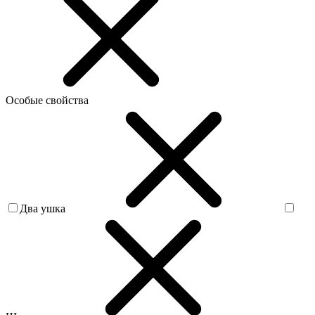
Особые свойства
Два ушка