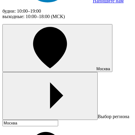
Напишите нам
будни: 10:00–19:00
выходные: 10:00–18:00 (МСК)
Москва
Выбор региона