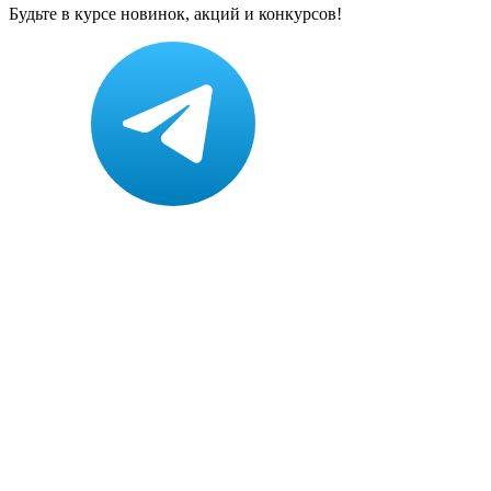
Будьте в курсе новинок, акций и конкурсов!