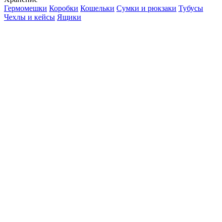
Гермомешки
Коробки
Кошельки
Сумки и рюкзаки
Тубусы
Чехлы и кейсы
Ящики