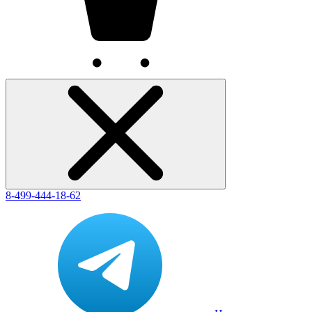
8-499-444-18-62