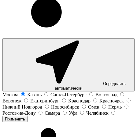
Определить
автоматически
Москва
Казань
Санкт-Петербург
Волгоград
Воронеж
Екатеринбург
Краснодар
Красноярск
Нижний Новгород
Новосибирск
Омск
Пермь
Ростов-на-Дону
Самара
Уфа
Челябинск
Применить