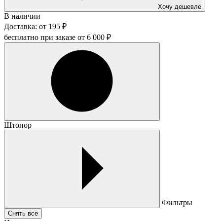
Хочу дешевле
В наличии
Доставка:
от
195
₽
бесплатно при заказе от
6 000
₽
Штопор
Фильтры
Снять все