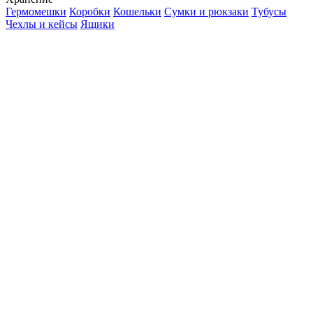
Гермомешки
Коробки
Кошельки
Сумки и рюкзаки
Тубусы
Чехлы и кейсы
Ящики