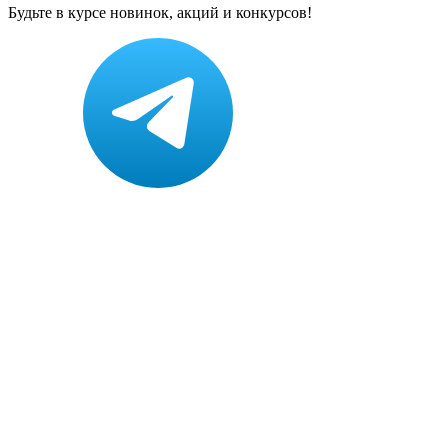
Будьте в курсе новинок, акций и конкурсов!