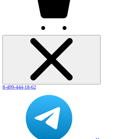
8-499-444-18-62