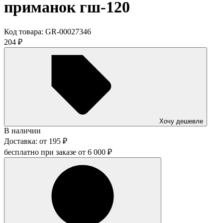
приманок гш-120
Код товара:
GR-00027346
204
₽
Хочу дешевле
В наличии
Доставка:
от
195
₽
бесплатно при заказе от
6 000
₽