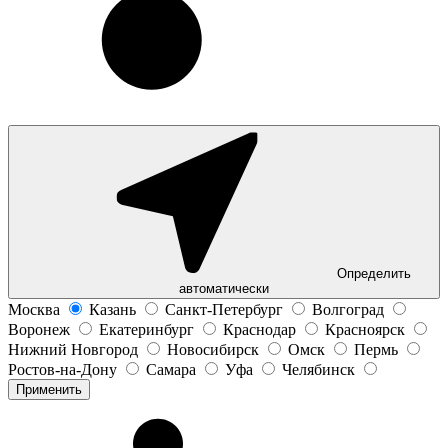
Определить
автоматически
Москва
Казань
Санкт-Петербург
Волгоград
Воронеж
Екатеринбург
Краснодар
Красноярск
Нижний Новгород
Новосибирск
Омск
Пермь
Ростов-на-Дону
Самара
Уфа
Челябинск
Применить