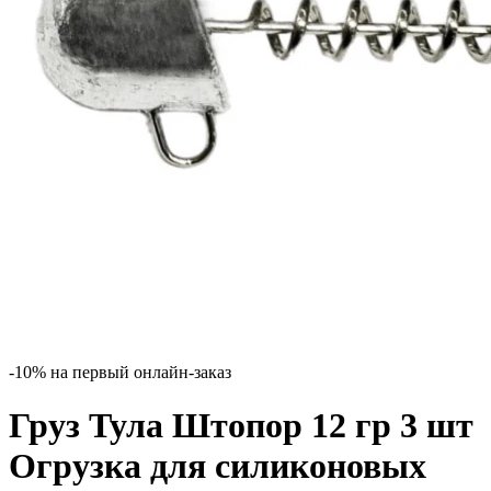
-10% на первый онлайн-заказ
Груз Тула Штопор 12 гр 3 шт
Огрузка для силиконовых