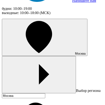
Напишите нам
будни: 10:00–19:00
выходные: 10:00–18:00 (МСК)
Москва
Выбор региона