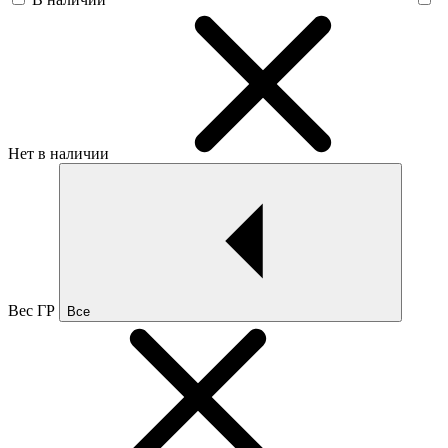
Нет в наличии
Вес ГР
Все