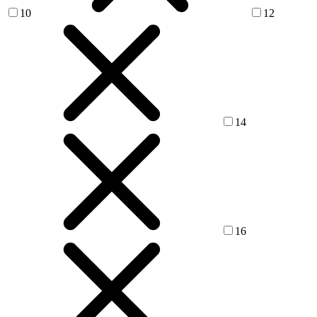
10
12
14
16