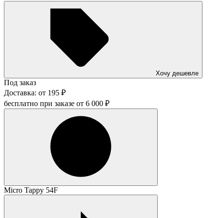
Хочу дешевле
Под заказ
Доставка:
от
195
₽
бесплатно при заказе от
6 000
₽
Micro Tappy 54F