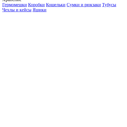
Гермомешки
Коробки
Кошельки
Сумки и рюкзаки
Тубусы
Чехлы и кейсы
Ящики