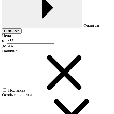
Фильтры
Снять все
Цена
от
до
Наличие
Под заказ
Особые свойства