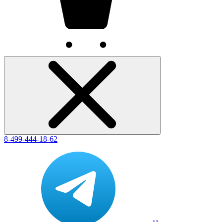
8-499-444-18-62