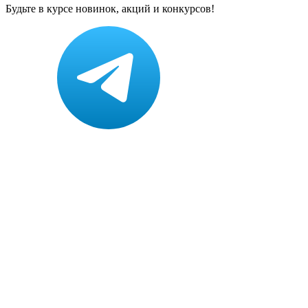
Будьте в курсе новинок, акций и конкурсов!