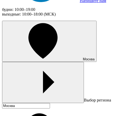
Напишите нам
будни: 10:00–19:00
выходные: 10:00–18:00 (МСК)
Москва
Выбор региона