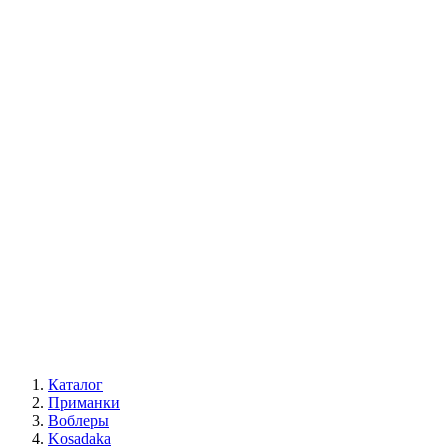
Каталог
Приманки
Воблеры
Kosadaka