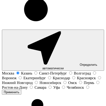
Определить
автоматически
Москва
Казань
Санкт-Петербург
Волгоград
Воронеж
Екатеринбург
Краснодар
Красноярск
Нижний Новгород
Новосибирск
Омск
Пермь
Ростов-на-Дону
Самара
Уфа
Челябинск
Применить