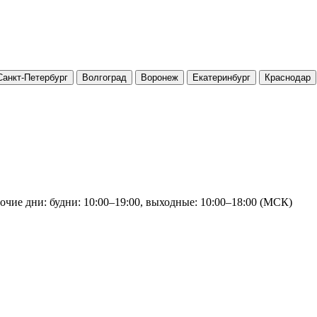
Санкт-Петербург
Волгоград
Воронеж
Екатеринбург
Краснодар
очие дни: будни: 10:00–19:00, выходные: 10:00–18:00 (МСК)