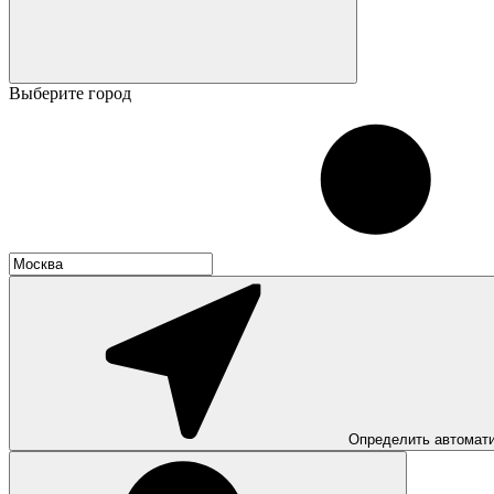
Выберите город
Определить автомат