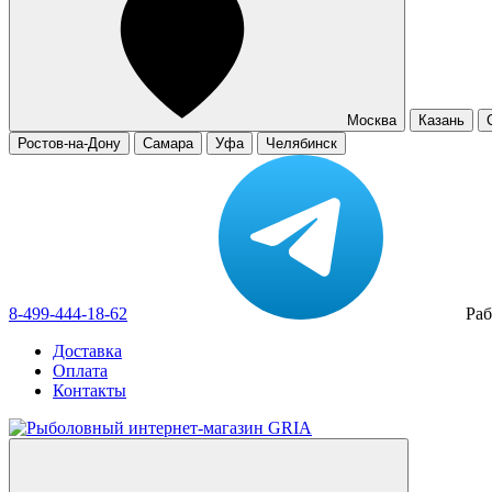
Москва
Казань
Ростов-на-Дону
Самара
Уфа
Челябинск
8-499-444-18-62
Раб
Доставка
Оплата
Контакты