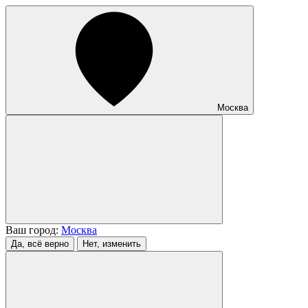
Москва
Ваш город:
Москва
Да, всё верно
Нет, изменить