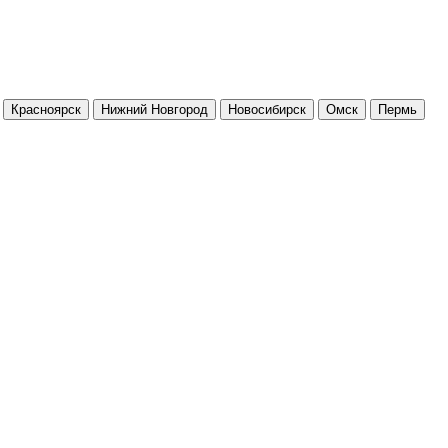
Красноярск
Нижний Новгород
Новосибирск
Омск
Пермь