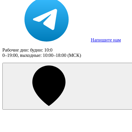
Напишите нам
Рабочие дни: будни: 10:0
0–19:00, выходные: 10:00–18:00 (МСК)