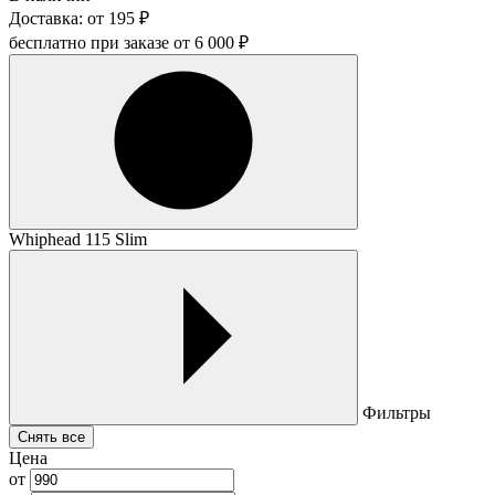
Доставка:
от
195
₽
бесплатно при заказе от
6 000
₽
Whiphead 115 Slim
Фильтры
Снять все
Цена
от