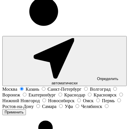
Определить
автоматически
Москва
Казань
Санкт-Петербург
Волгоград
Воронеж
Екатеринбург
Краснодар
Красноярск
Нижний Новгород
Новосибирск
Омск
Пермь
Ростов-на-Дону
Самара
Уфа
Челябинск
Применить