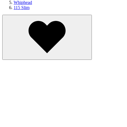
Whiphead
115 Slim