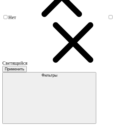
Нет
Светящийся
Применить
Фильтры