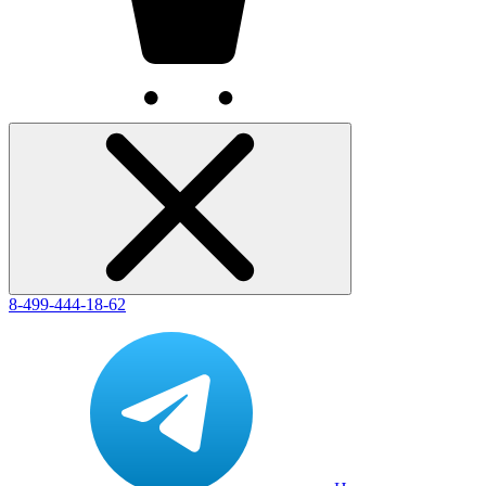
8-499-444-18-62