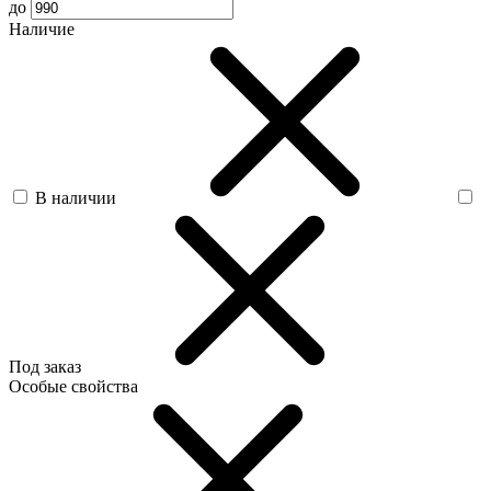
до
Наличие
В наличии
Под заказ
Особые свойства