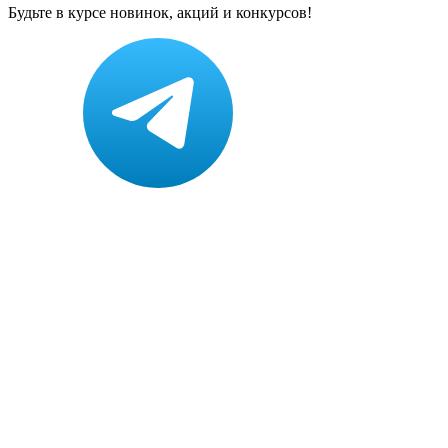
Будьте в курсе новинок, акций и конкурсов!