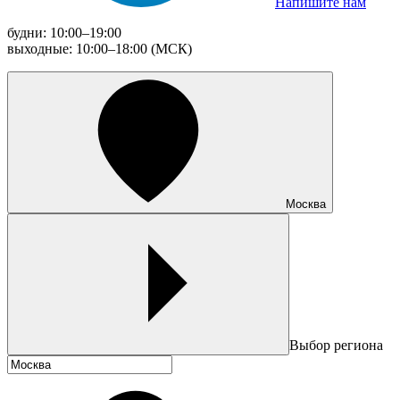
Напишите нам
будни: 10:00–19:00
выходные: 10:00–18:00 (МСК)
Москва
Выбор региона