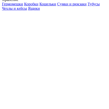
Гермомешки
Коробки
Кошельки
Сумки и рюкзаки
Тубусы
Чехлы и кейсы
Ящики