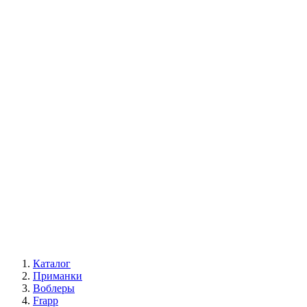
Каталог
Приманки
Воблеры
Frapp