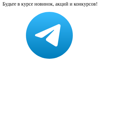
Будьте в курсе новинок, акций и конкурсов!