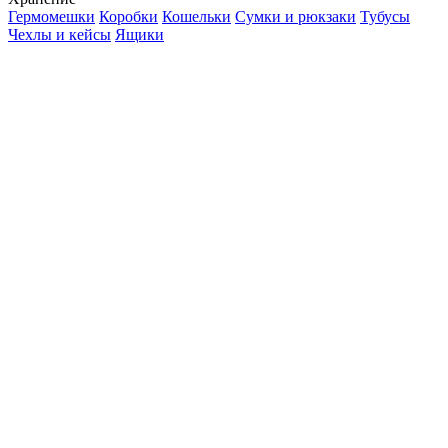
Гермомешки
Коробки
Кошельки
Сумки и рюкзаки
Тубусы
Чехлы и кейсы
Ящики