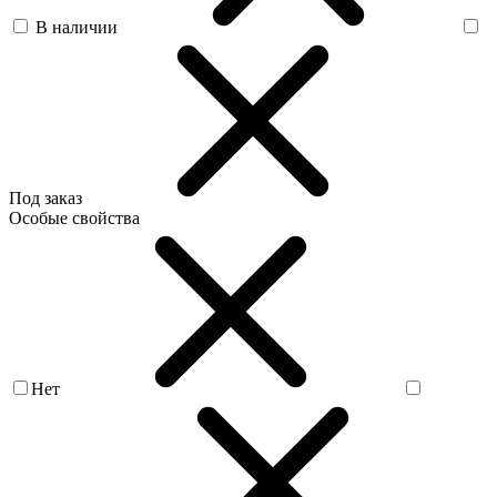
В наличии
Под заказ
Особые свойства
Нет