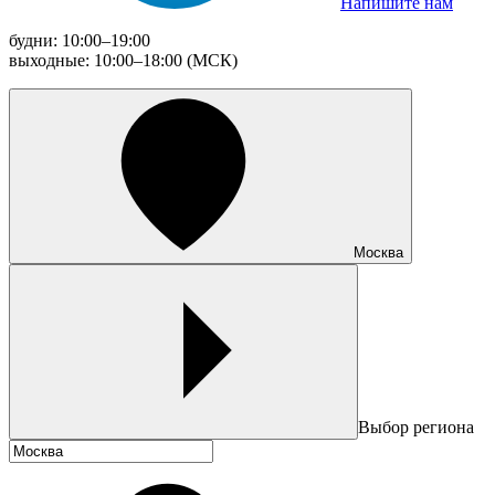
Напишите нам
будни: 10:00–19:00
выходные: 10:00–18:00 (МСК)
Москва
Выбор региона