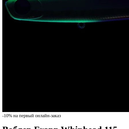
-10% на первый онлайн-заказ