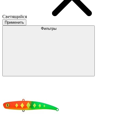
Светящийся
Применить
Фильтры