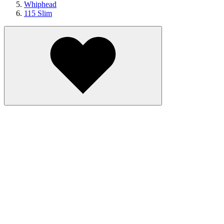
Whiphead
115 Slim