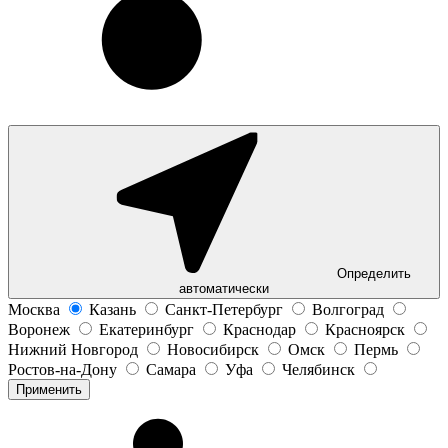
Определить
автоматически
Москва
Казань
Санкт-Петербург
Волгоград
Воронеж
Екатеринбург
Краснодар
Красноярск
Нижний Новгород
Новосибирск
Омск
Пермь
Ростов-на-Дону
Самара
Уфа
Челябинск
Применить