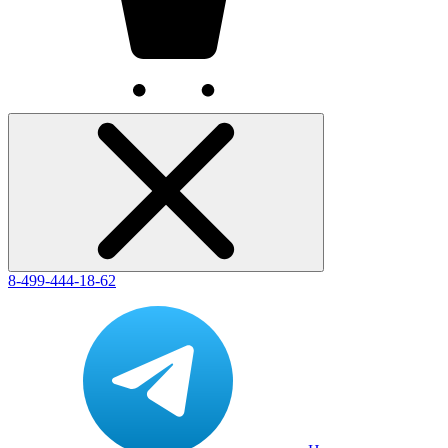
8-499-444-18-62