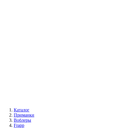
Каталог
Приманки
Воблеры
Frapp