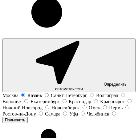
Определить
автоматически
Москва
Казань
Санкт-Петербург
Волгоград
Воронеж
Екатеринбург
Краснодар
Красноярск
Нижний Новгород
Новосибирск
Омск
Пермь
Ростов-на-Дону
Самара
Уфа
Челябинск
Применить