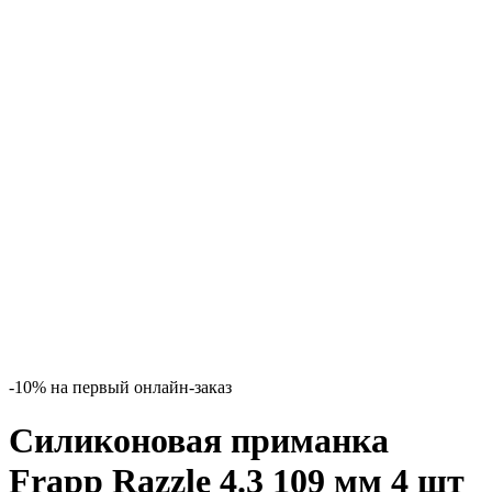
-10% на первый онлайн-заказ
Силиконовая приманка
Frapp Razzle 4.3 109 мм 4 шт