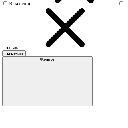
В наличии
Под заказ
Применить
Фильтры