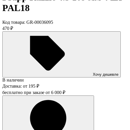
PAL18
Код товара:
GR-00036095
470
₽
Хочу дешевле
В наличии
Доставка:
от
195
₽
бесплатно при заказе от
6 000
₽