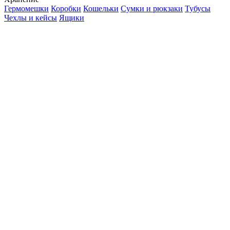
Гермомешки
Коробки
Кошельки
Сумки и рюкзаки
Тубусы
Чехлы и кейсы
Ящики