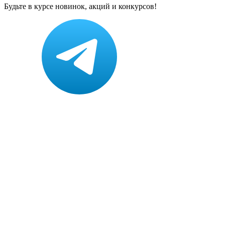
Будьте в курсе новинок, акций и конкурсов!