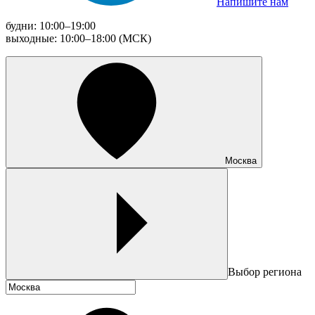
Напишите нам
будни: 10:00–19:00
выходные: 10:00–18:00 (МСК)
Москва
Выбор региона