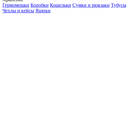
Гермомешки
Коробки
Кошельки
Сумки и рюкзаки
Тубусы
Чехлы и кейсы
Ящики