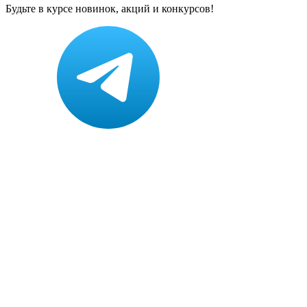
Будьте в курсе новинок, акций и конкурсов!