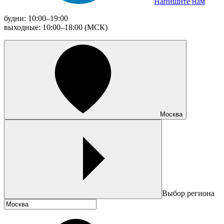
Напишите нам
будни: 10:00–19:00
выходные: 10:00–18:00 (МСК)
Москва
Выбор региона