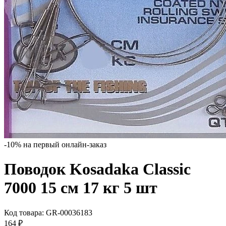
-10% на первый онлайн-заказ
Поводок Kosadaka Classic
7000 15 см 17 кг 5 шт
Код товара:
GR-00036183
164
₽