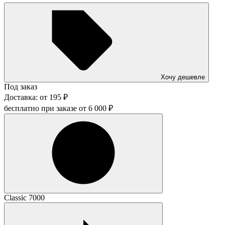
Хочу дешевле
Под заказ
Доставка:
от
195
₽
бесплатно при заказе от
6 000
₽
Classic 7000