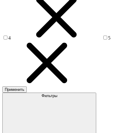
4
5
Применить
Фильтры