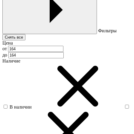
Фильтры
Снять все
Цена
от
до
Наличие
В наличии