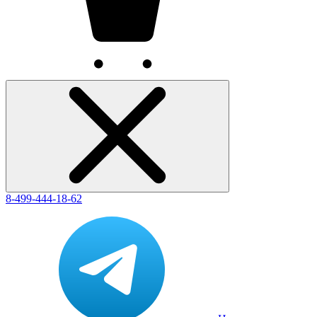
8-499-444-18-62