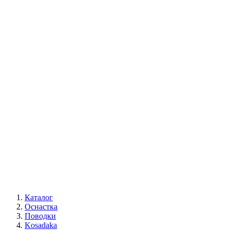
Каталог
Оснастка
Поводки
Kosadaka