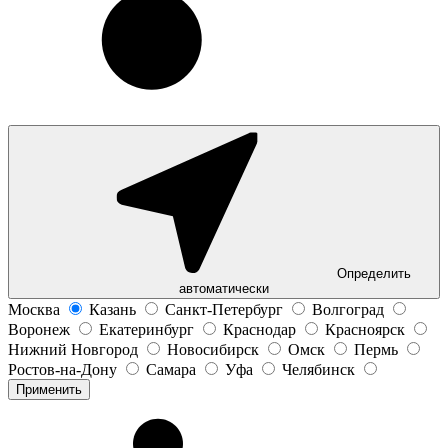
Определить
автоматически
Москва
Казань
Санкт-Петербург
Волгоград
Воронеж
Екатеринбург
Краснодар
Красноярск
Нижний Новгород
Новосибирск
Омск
Пермь
Ростов-на-Дону
Самара
Уфа
Челябинск
Применить