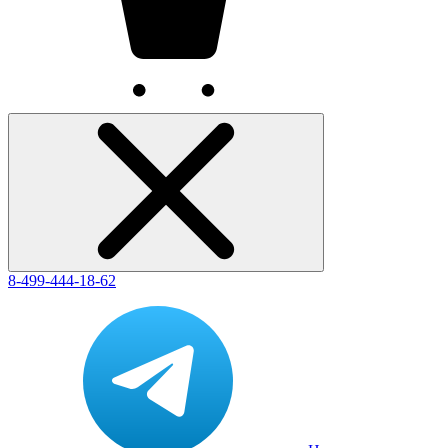
8-499-444-18-62