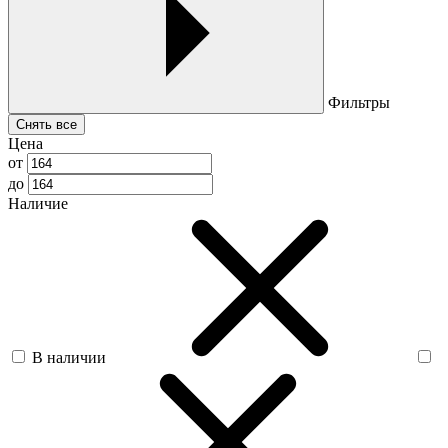
Фильтры
Снять все
Цена
от
до
Наличие
В наличии