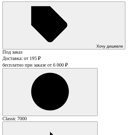
Хочу дешевле
Под заказ
Доставка:
от
195
₽
бесплатно при заказе от
6 000
₽
Classic 7000