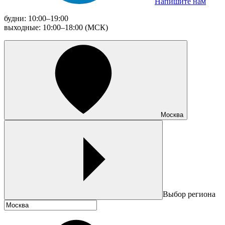
Напишите нам
будни: 10:00–19:00
выходные: 10:00–18:00 (МСК)
Москва
Выбор региона