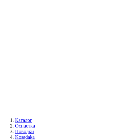
Каталог
Оснастка
Поводки
Kosadaka