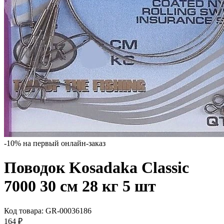
-10% на первый онлайн-заказ
Поводок Kosadaka Classic
7000 30 см 28 кг 5 шт
Код товара:
GR-00036186
164
₽