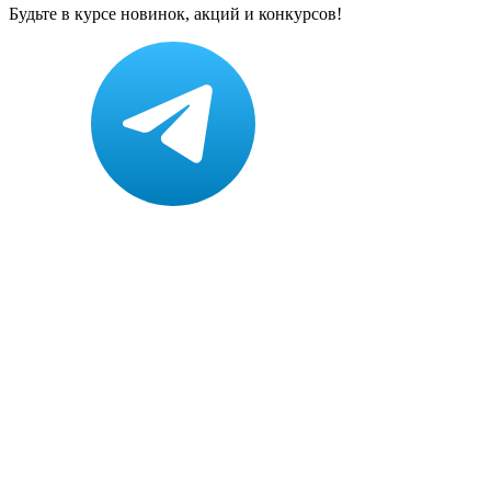
Будьте в курсе новинок, акций и конкурсов!