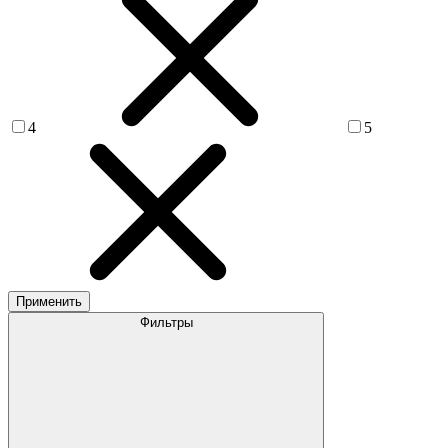
4
5
Применить
Фильтры