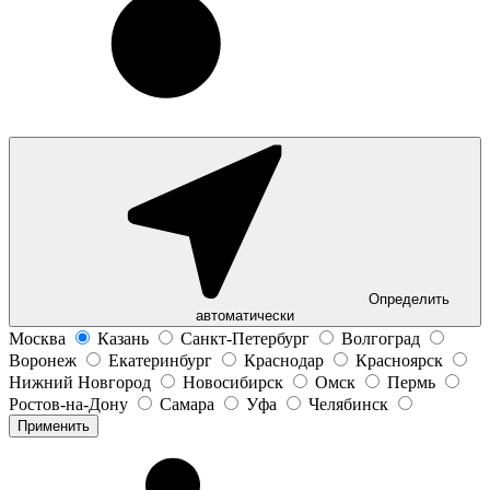
Определить
автоматически
Москва
Казань
Санкт-Петербург
Волгоград
Воронеж
Екатеринбург
Краснодар
Красноярск
Нижний Новгород
Новосибирск
Омск
Пермь
Ростов-на-Дону
Самара
Уфа
Челябинск
Применить