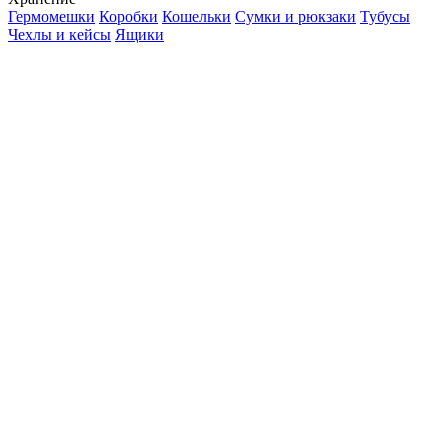
Гермомешки
Коробки
Кошельки
Сумки и рюкзаки
Тубусы
Чехлы и кейсы
Ящики