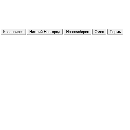
Красноярск
Нижний Новгород
Новосибирск
Омск
Пермь