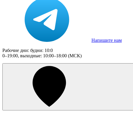
Напишите нам
Рабочие дни: будни: 10:0
0–19:00, выходные: 10:00–18:00 (МСК)