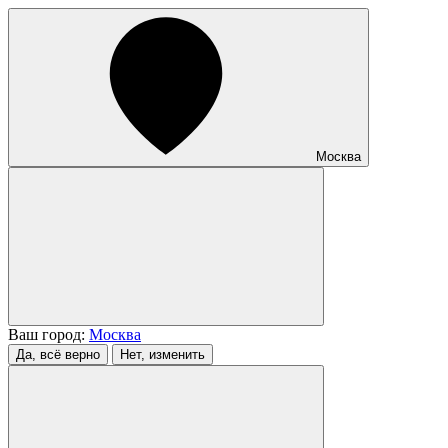
Москва
Ваш город:
Москва
Да, всё верно
Нет, изменить