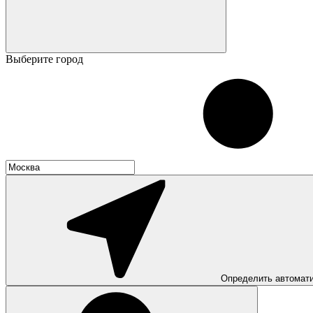
Выберите город
Определить автомат