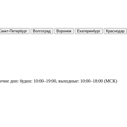
Санкт-Петербург
Волгоград
Воронеж
Екатеринбург
Краснодар
очие дни: будни: 10:00–19:00, выходные: 10:00–18:00 (МСК)