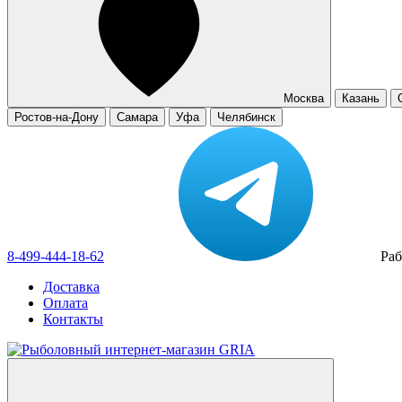
Москва
Казань
Ростов-на-Дону
Самара
Уфа
Челябинск
8-499-444-18-62
Раб
Доставка
Оплата
Контакты