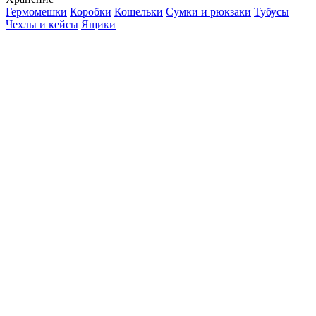
Гермомешки
Коробки
Кошельки
Сумки и рюкзаки
Тубусы
Чехлы и кейсы
Ящики