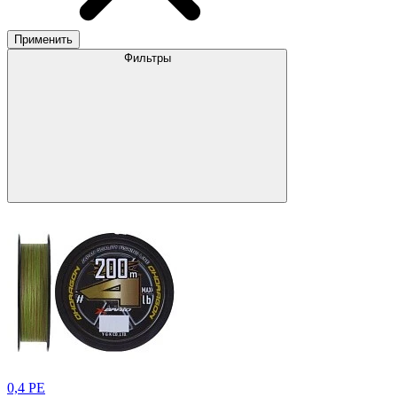
Применить
Фильтры
0,4 PE