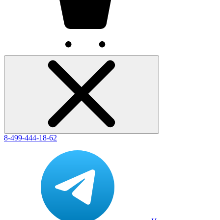
8-499-444-18-62