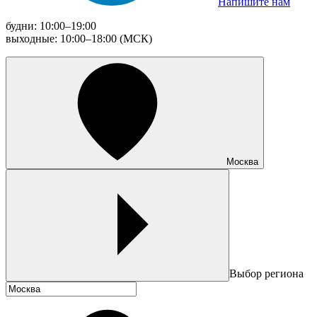
Напишите нам
будни: 10:00–19:00
выходные: 10:00–18:00 (МСК)
Москва
Выбор региона