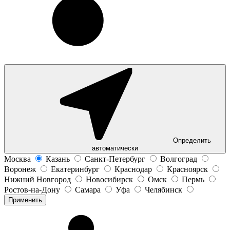
Определить
автоматически
Москва
Казань
Санкт-Петербург
Волгоград
Воронеж
Екатеринбург
Краснодар
Красноярск
Нижний Новгород
Новосибирск
Омск
Пермь
Ростов-на-Дону
Самара
Уфа
Челябинск
Применить