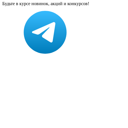
Будьте в курсе новинок, акций и конкурсов!