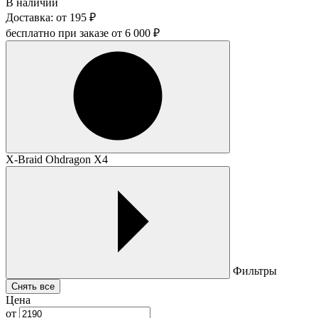
В наличии
Доставка:
от
195
₽
бесплатно при заказе от
6 000
₽
X-Braid Ohdragon X4
Фильтры
Снять все
Цена
от