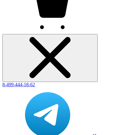
8-499-444-18-62