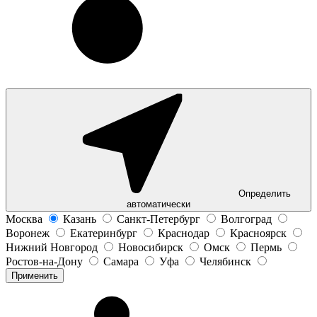
Определить
автоматически
Москва
Казань
Санкт-Петербург
Волгоград
Воронеж
Екатеринбург
Краснодар
Красноярск
Нижний Новгород
Новосибирск
Омск
Пермь
Ростов-на-Дону
Самара
Уфа
Челябинск
Применить