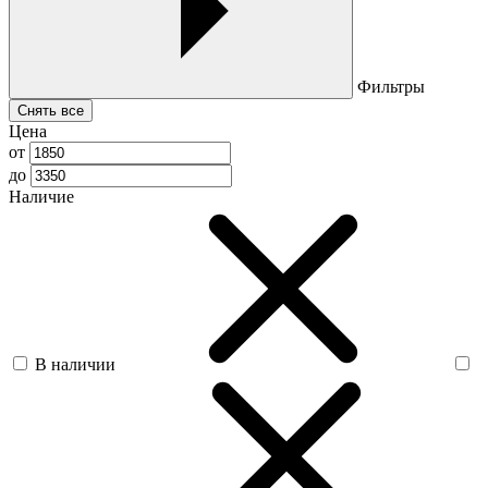
Фильтры
Снять все
Цена
от
до
Наличие
В наличии