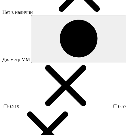
Нет в наличии
Диаметр ММ
0.519
0.57