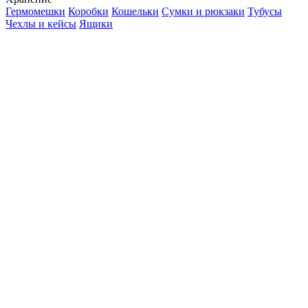
Гермомешки
Коробки
Кошельки
Сумки и рюкзаки
Тубусы
Чехлы и кейсы
Ящики