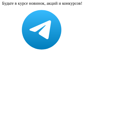
Будьте в курсе новинок, акций и конкурсов!