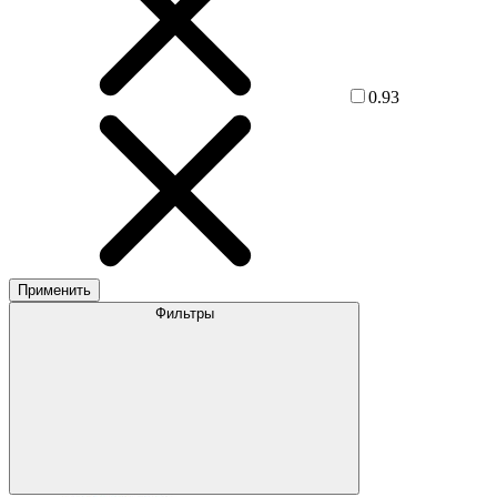
0.93
Применить
Фильтры