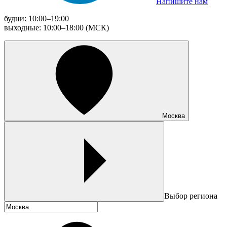
Напишите нам
будни: 10:00–19:00
выходные: 10:00–18:00 (МСК)
Москва
Выбор региона