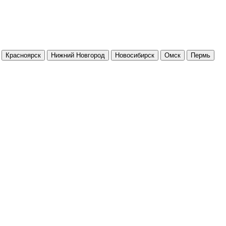
Красноярск
Нижний Новгород
Новосибирск
Омск
Пермь