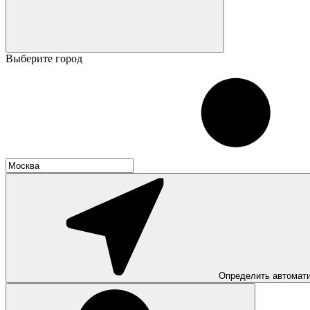
Выберите город
Определить автомат