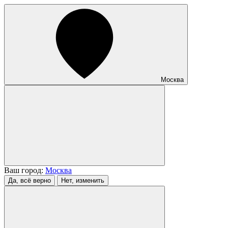
Москва
Ваш город:
Москва
Да, всё верно
Нет, изменить