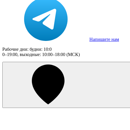
Напишите нам
Рабочие дни: будни: 10:0
0–19:00, выходные: 10:00–18:00 (МСК)