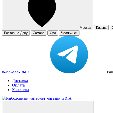
Москва
Казань
Ростов-на-Дону
Самара
Уфа
Челябинск
8-499-444-18-62
Раб
Доставка
Оплата
Контакты