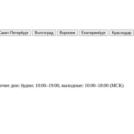
Санкт-Петербург
Волгоград
Воронеж
Екатеринбург
Краснодар
очие дни: будни: 10:00–19:00, выходные: 10:00–18:00 (МСК)