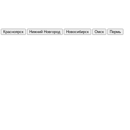
Красноярск
Нижний Новгород
Новосибирск
Омск
Пермь