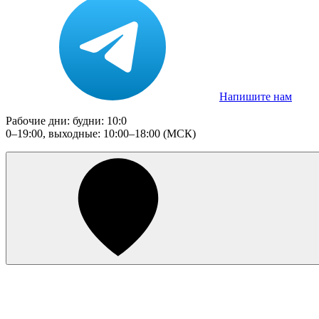
Напишите нам
Рабочие дни: будни: 10:0
0–19:00, выходные: 10:00–18:00 (МСК)