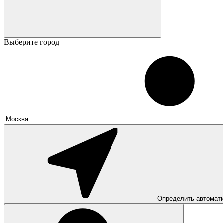
Выберите город
Определить автомат