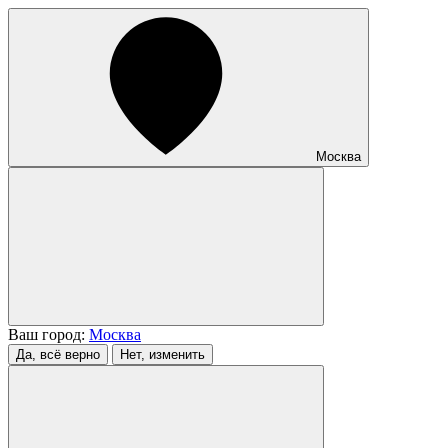
Москва
Ваш город:
Москва
Да, всё верно
Нет, изменить