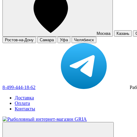
Москва
Казань
Ростов-на-Дону
Самара
Уфа
Челябинск
8-499-444-18-62
Раб
Доставка
Оплата
Контакты