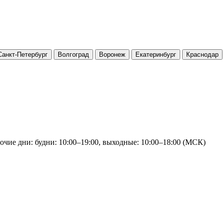
Санкт-Петербург
Волгоград
Воронеж
Екатеринбург
Краснодар
очие дни: будни: 10:00–19:00, выходные: 10:00–18:00 (МСК)