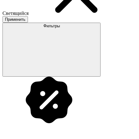
Светящийся
Применить
Фильтры