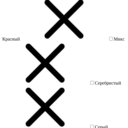
Красный
Микс
Серебристый
Серый