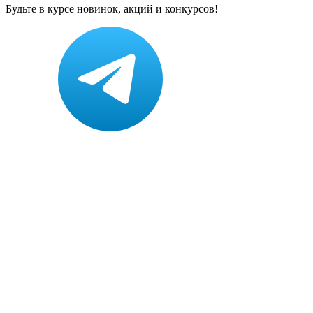
Будьте в курсе новинок, акций и конкурсов!