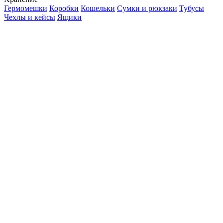
Гермомешки
Коробки
Кошельки
Сумки и рюкзаки
Тубусы
Чехлы и кейсы
Ящики