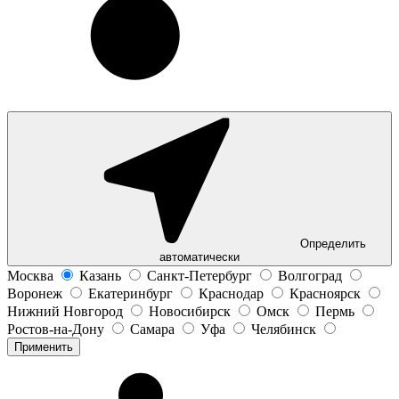
Определить
автоматически
Москва
Казань
Санкт-Петербург
Волгоград
Воронеж
Екатеринбург
Краснодар
Красноярск
Нижний Новгород
Новосибирск
Омск
Пермь
Ростов-на-Дону
Самара
Уфа
Челябинск
Применить