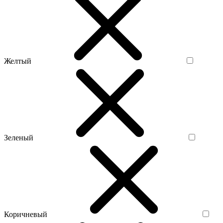
Желтый
Зеленый
Коричневый