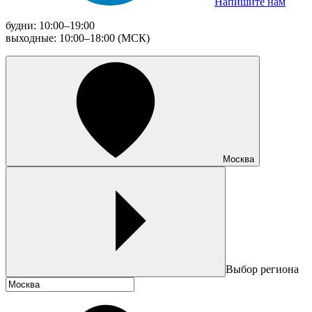
Напишите нам
будни: 10:00–19:00
выходные: 10:00–18:00 (МСК)
Москва
Выбор региона