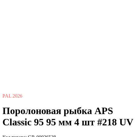
PAL 2026
Поролоновая рыбка APS
Classic 95 95 мм 4 шт #218 UV