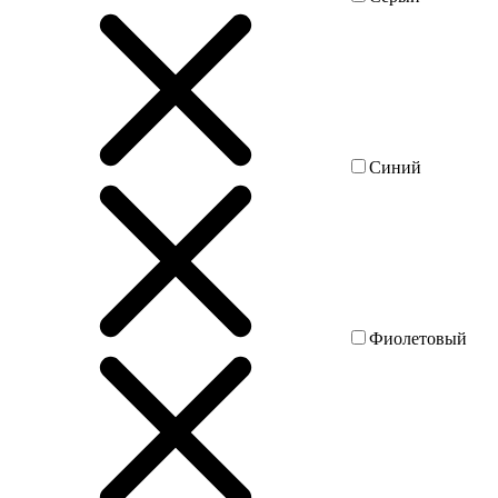
Синий
Фиолетовый