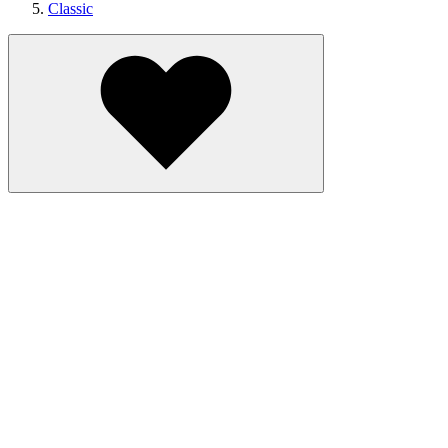
Classic