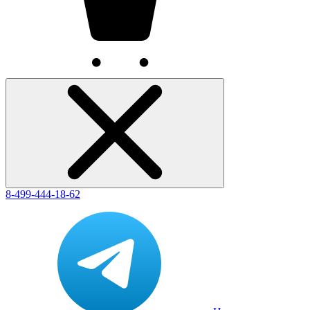
8-499-444-18-62