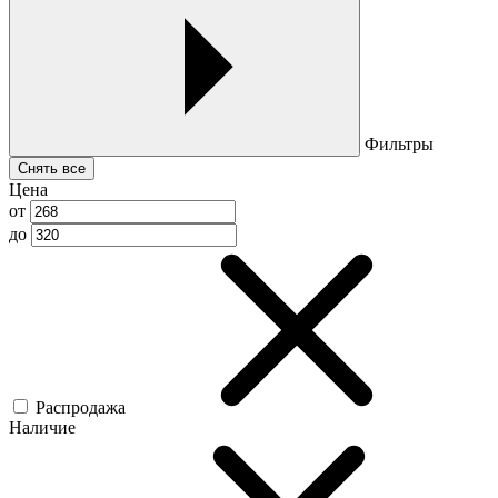
Фильтры
Снять все
Цена
от
до
Распродажа
Наличие