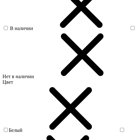
В наличии
Нет в наличии
Цвет
Белый