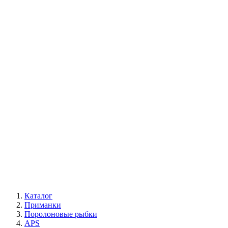
Каталог
Приманки
Поролоновые рыбки
APS