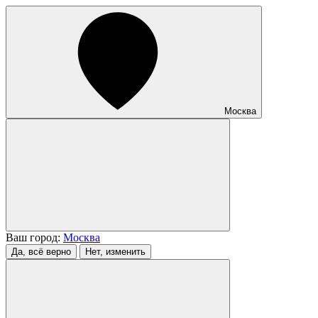
Москва
Ваш город:
Москва
Да, всё верно
Нет, изменить