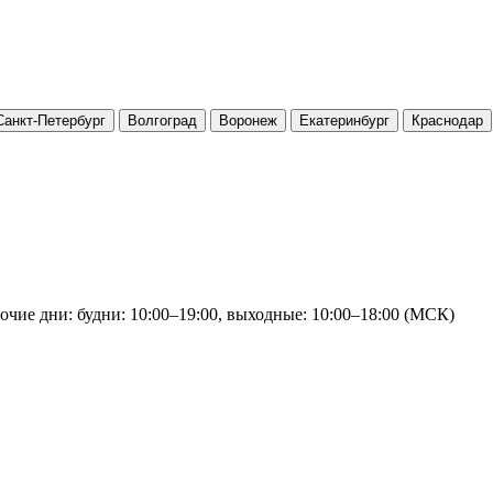
Санкт-Петербург
Волгоград
Воронеж
Екатеринбург
Краснодар
очие дни: будни: 10:00–19:00, выходные: 10:00–18:00 (МСК)