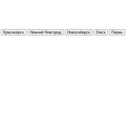
Красноярск
Нижний Новгород
Новосибирск
Омск
Пермь