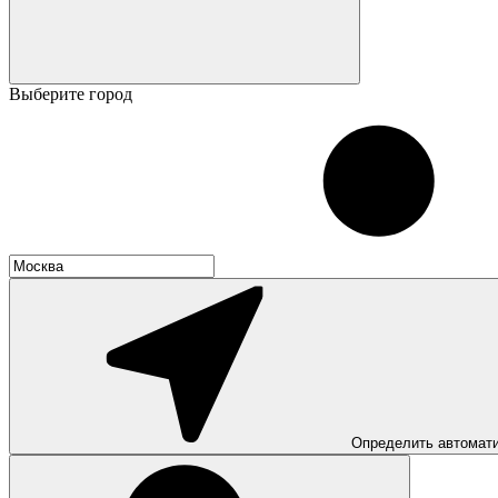
Выберите город
Определить автомат