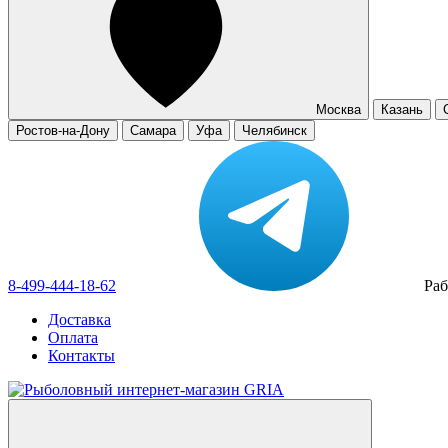
Москва
Казань
Ростов-на-Дону
Самара
Уфа
Челябинск
8-499-444-18-62
Раб
Доставка
Оплата
Контакты