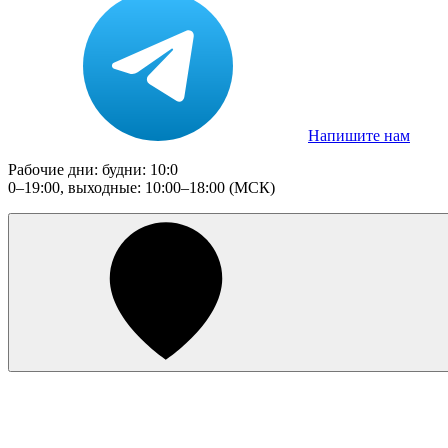
Напишите нам
Рабочие дни: будни: 10:0
0–19:00, выходные: 10:00–18:00 (МСК)