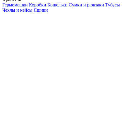
Гермомешки
Коробки
Кошельки
Сумки и рюкзаки
Тубусы
Чехлы и кейсы
Ящики