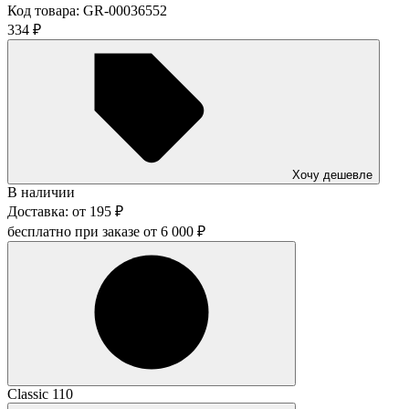
Код товара:
GR-00036552
334
₽
Хочу дешевле
В наличии
Доставка:
от
195
₽
бесплатно при заказе от
6 000
₽
Classic 110