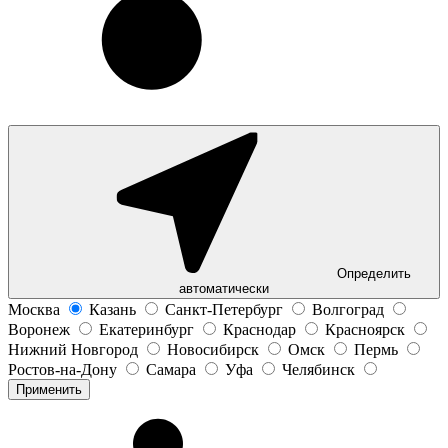
Определить
автоматически
Москва
Казань
Санкт-Петербург
Волгоград
Воронеж
Екатеринбург
Краснодар
Красноярск
Нижний Новгород
Новосибирск
Омск
Пермь
Ростов-на-Дону
Самара
Уфа
Челябинск
Применить