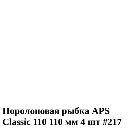
Поролоновая рыбка APS
Classic 110 110 мм 4 шт #217