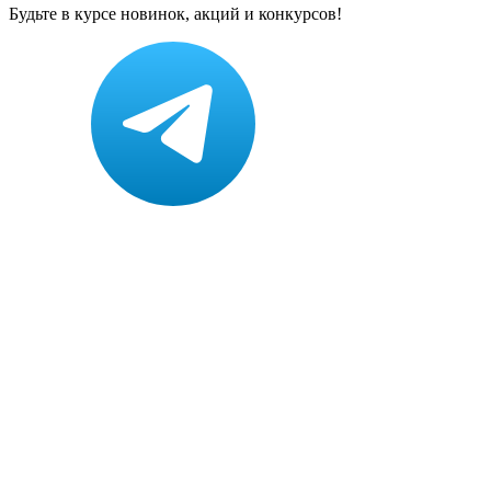
Будьте в курсе новинок, акций и конкурсов!