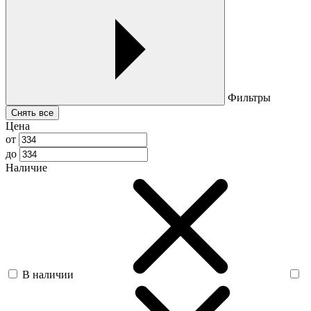
Фильтры
Снять все
Цена
от
до
Наличие
В наличии