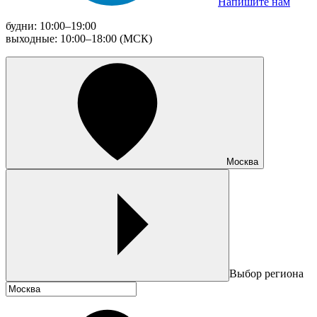
Напишите нам
будни: 10:00–19:00
выходные: 10:00–18:00 (МСК)
Москва
Выбор региона