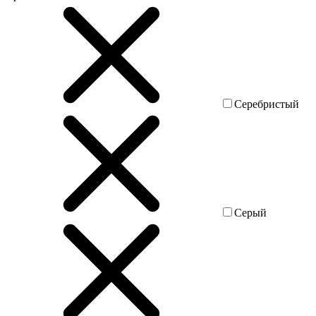
Серебристый
Серый