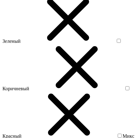
Зеленый
Коричневый
Красный
Микс