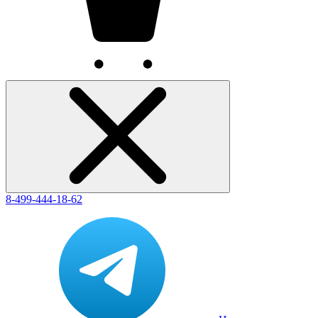
8-499-444-18-62