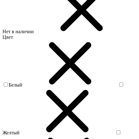
Нет в наличии
Цвет
Белый
Желтый