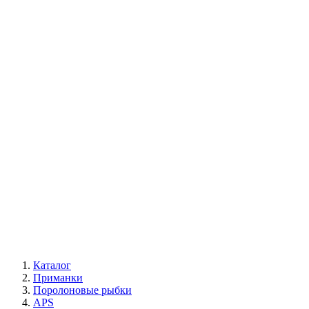
Каталог
Приманки
Поролоновые рыбки
APS