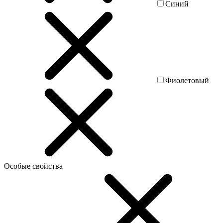
Синий
Фиолетовый
Особые свойства