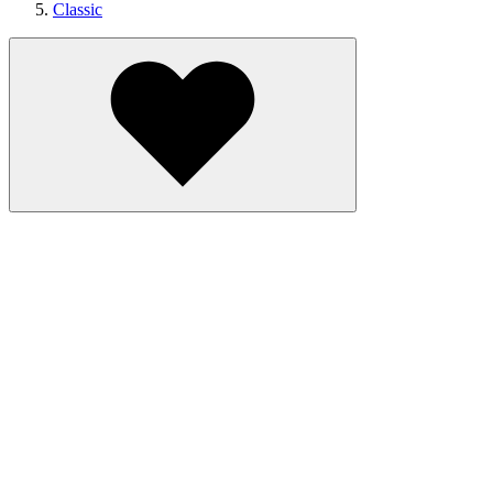
Classic