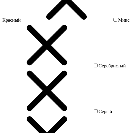
Красный
Микс
Серебристый
Серый