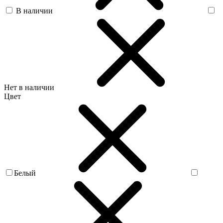
В наличии
Нет в наличии
Цвет
Белый