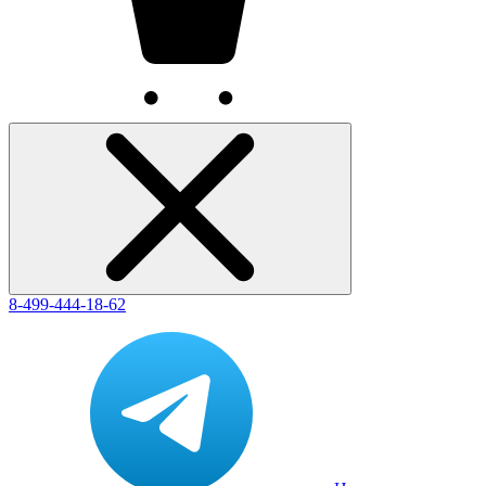
8-499-444-18-62