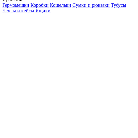
Гермомешки
Коробки
Кошельки
Сумки и рюкзаки
Тубусы
Чехлы и кейсы
Ящики