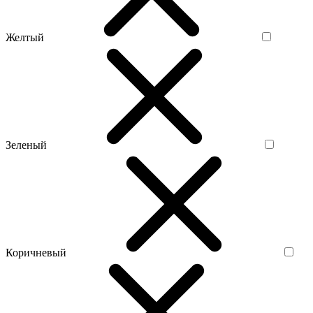
Желтый
Зеленый
Коричневый