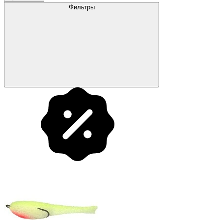
Фильтры