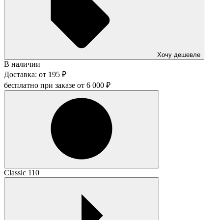
Хочу дешевле
В наличии
Доставка:
от
195
₽
бесплатно при заказе от
6 000
₽
Classic 110