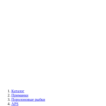
Каталог
Приманки
Поролоновые рыбки
APS