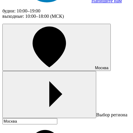
Напишите нам
будни: 10:00–19:00
выходные: 10:00–18:00 (МСК)
Москва
Выбор региона