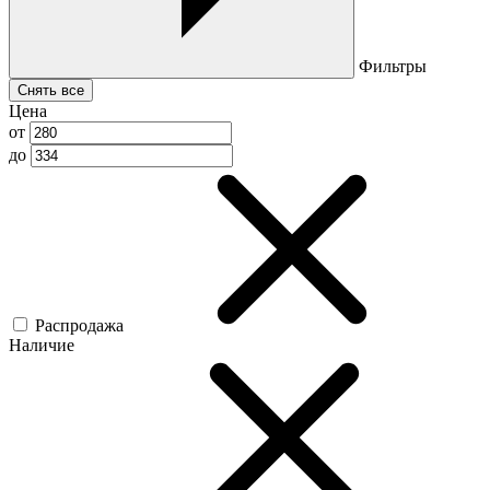
Фильтры
Снять все
Цена
от
до
Распродажа
Наличие