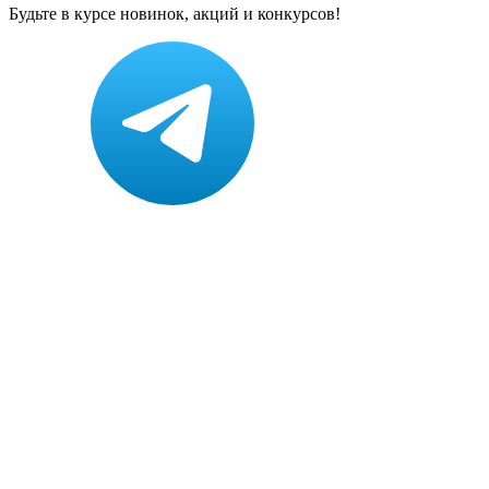
Будьте в курсе новинок, акций и конкурсов!