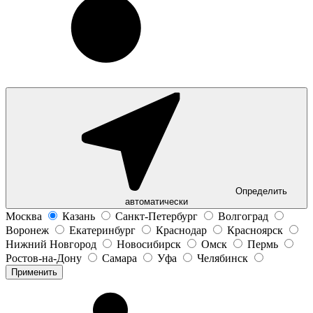
Определить
автоматически
Москва
Казань
Санкт-Петербург
Волгоград
Воронеж
Екатеринбург
Краснодар
Красноярск
Нижний Новгород
Новосибирск
Омск
Пермь
Ростов-на-Дону
Самара
Уфа
Челябинск
Применить