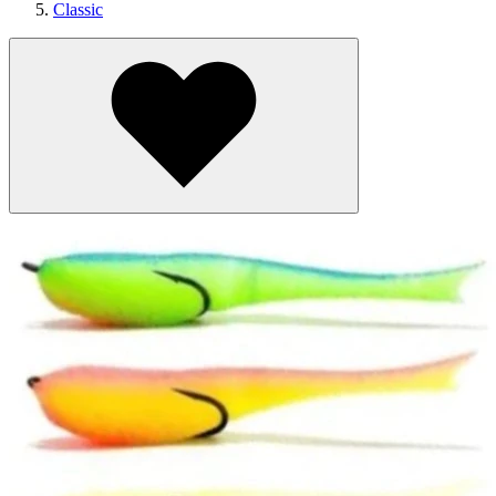
Classic