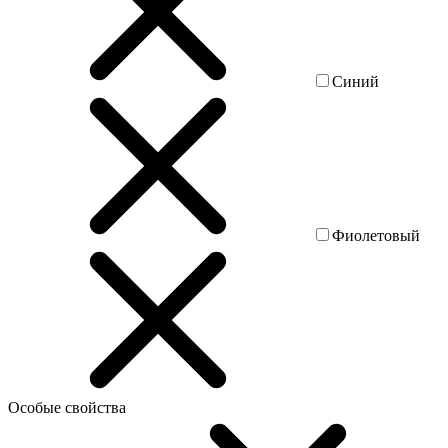
Синий
Фиолетовый
Особые свойства